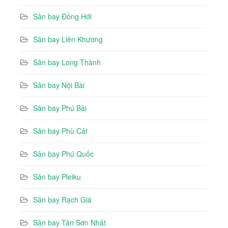
Sân bay Đồng Hới
Sân bay Liên Khương
Sân bay Long Thành
Sân bay Nội Bài
Sân bay Phú Bài
Sân bay Phù Cát
Sân bay Phú Quốc
Sân bay Pleiku
Sân bay Rạch Giá
Sân bay Tân Sơn Nhất