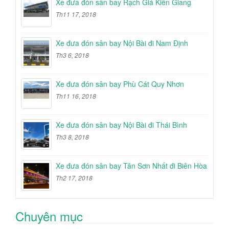
Xe đưa đón sân bay Rạch Giá Kiên Giang
Th11 17, 2018
Xe đưa đón sân bay Nội Bài đi Nam Định
Th3 6, 2018
Xe đưa đón sân bay Phù Cát Quy Nhơn
Th11 16, 2018
Xe đưa đón sân bay Nội Bài đi Thái Bình
Th3 8, 2018
Xe đưa đón sân bay Tân Sơn Nhất đi Biên Hòa
Th2 17, 2018
Chuyên mục