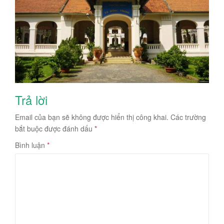
Trả lời
Email của bạn sẽ không được hiển thị công khai.
Các trường
bắt buộc được đánh dấu
*
Bình luận
*