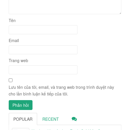
Tên
Email
Trang web
Lưu tên của tôi, email, và trang web trong trình duyệt này
cho lần bình luận kế tiếp của tôi.
POPULAR
RECENT