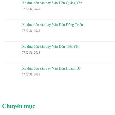
Xe đưa đón sân bay Vân Đồn Quảng Yên
Th12 31, 2018
Xe đưa đón sân bay Vân Đồn Đông Triều
Th12 31, 2018
Xe đưa đón sân bay Vân Đồn Tiên Yên
Th12 31, 2018
Xe đưa đón sân bay Vân Đồn Hoành Bồ
Th12 31, 2018
Chuyên mục