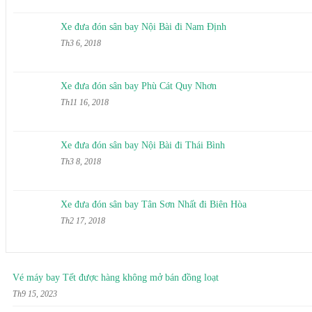
Xe đưa đón sân bay Nội Bài đi Nam Định
Th3 6, 2018
Xe đưa đón sân bay Phù Cát Quy Nhơn
Th11 16, 2018
Xe đưa đón sân bay Nội Bài đi Thái Bình
Th3 8, 2018
Xe đưa đón sân bay Tân Sơn Nhất đi Biên Hòa
Th2 17, 2018
Vé máy bay Tết được hàng không mở bán đồng loạt
Th9 15, 2023