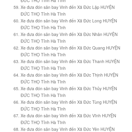
ĐỨC THỌ Tỉnh Hà Tĩnh
Xe đưa đón sân bay Vinh đến Xã Đức Lập HUYỆN
ĐỨC THỌ Tỉnh Hà Tĩnh
Xe đưa đón sân bay Vinh đến Xã Đức Long HUYỆN
ĐỨC THỌ Tỉnh Hà Tĩnh
Xe đưa đón sân bay Vinh đến Xã Đức Nhân HUYỆN
ĐỨC THỌ Tỉnh Hà Tĩnh
Xe đưa đón sân bay Vinh đến Xã Đức Quang HUYỆN
ĐỨC THỌ Tỉnh Hà Tĩnh
Xe đưa đón sân bay Vinh đến Xã Đức Thanh HUYỆN
ĐỨC THỌ Tỉnh Hà Tĩnh
Xe đưa đón sân bay Vinh đến Xã Đức Thịnh HUYỆN
ĐỨC THỌ Tỉnh Hà Tĩnh
Xe đưa đón sân bay Vinh đến Xã Đức Thủy HUYỆN
ĐỨC THỌ Tỉnh Hà Tĩnh
Xe đưa đón sân bay Vinh đến Xã Đức Tùng HUYỆN
ĐỨC THỌ Tỉnh Hà Tĩnh
Xe đưa đón sân bay Vinh đến Xã Đức Vĩnh HUYỆN
ĐỨC THỌ Tỉnh Hà Tĩnh
Xe đưa đón sân bay Vinh đến Xã Đức Yên HUYỆN