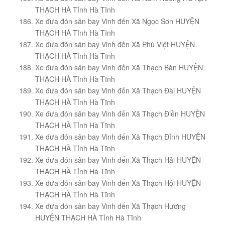
THẠCH HÀ Tỉnh Hà Tĩnh
Xe đưa đón sân bay Vinh đến Xã Ngọc Sơn HUYỆN
THẠCH HÀ Tỉnh Hà Tĩnh
Xe đưa đón sân bay Vinh đến Xã Phù Việt HUYỆN
THẠCH HÀ Tỉnh Hà Tĩnh
Xe đưa đón sân bay Vinh đến Xã Thạch Bàn HUYỆN
THẠCH HÀ Tỉnh Hà Tĩnh
Xe đưa đón sân bay Vinh đến Xã Thạch Đài HUYỆN
THẠCH HÀ Tỉnh Hà Tĩnh
Xe đưa đón sân bay Vinh đến Xã Thạch Điền HUYỆN
THẠCH HÀ Tỉnh Hà Tĩnh
Xe đưa đón sân bay Vinh đến Xã Thạch Đỉnh HUYỆN
THẠCH HÀ Tỉnh Hà Tĩnh
Xe đưa đón sân bay Vinh đến Xã Thạch Hải HUYỆN
THẠCH HÀ Tỉnh Hà Tĩnh
Xe đưa đón sân bay Vinh đến Xã Thạch Hội HUYỆN
THẠCH HÀ Tỉnh Hà Tĩnh
Xe đưa đón sân bay Vinh đến Xã Thạch Hương
HUYỆN THẠCH HÀ Tỉnh Hà Tĩnh