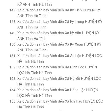
KỲ ANH Tỉnh Hà Tĩnh
Xe đưa đón sân bay Vinh đến Xã Kỳ Tiến HUYỆN KỲ
ANH Tỉnh Hà Tĩnh
Xe đưa đón sân bay Vinh đến Xã Kỳ Trung HUYỆN KỲ
ANH Tỉnh Hà Tĩnh
Xe đưa đón sân bay Vinh đến Xã Kỳ Văn HUYỆN KỲ
ANH Tỉnh Hà Tĩnh
Xe đưa đón sân bay Vinh đến Xã Kỳ Xuân HUYỆN KỲ
ANH Tỉnh Hà Tĩnh
Xe đưa đón sân bay Vinh đến Xã An Lộc HUYỆN LỘC
HÀ Tỉnh Hà Tĩnh
Xe đưa đón sân bay Vinh đến Xã Bình Lộc HUYỆN
LỘC HÀ Tỉnh Hà Tĩnh
Xe đưa đón sân bay Vinh đến Xã Hộ Đồ HUYỆN LỘC
HÀ Tỉnh Hà Tĩnh
Xe đưa đón sân bay Vinh đến Xã Hồng Lộc HUYỆN
LỘC HÀ Tỉnh Hà Tĩnh
Xe đưa đón sân bay Vinh đến Xã Ích Hậu HUYỆN LỘC
HÀ Tỉnh Hà Tĩnh