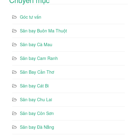
Góc tư vấn
Sân bay Buôn Ma Thuột
Sân bay Cà Mau
Sân bay Cam Ranh
Sân Bay Cần Thơ
Sân bay Cát Bi
Sân bay Chu Lai
Sân bay Côn Sơn
Sân bay Đà Nẵng