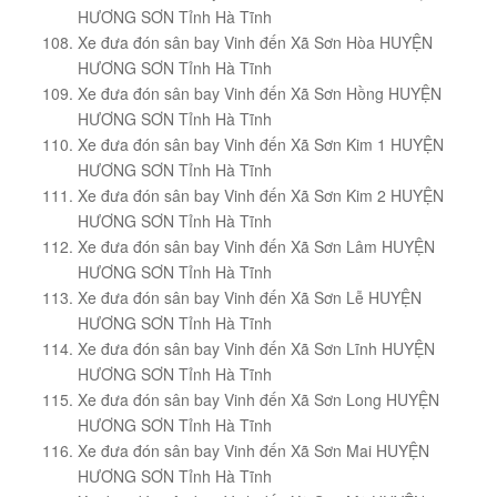
HƯƠNG SƠN Tỉnh Hà Tĩnh
Xe đưa đón sân bay Vinh đến Xã Sơn Hòa HUYỆN
HƯƠNG SƠN Tỉnh Hà Tĩnh
Xe đưa đón sân bay Vinh đến Xã Sơn Hồng HUYỆN
HƯƠNG SƠN Tỉnh Hà Tĩnh
Xe đưa đón sân bay Vinh đến Xã Sơn Kim 1 HUYỆN
HƯƠNG SƠN Tỉnh Hà Tĩnh
Xe đưa đón sân bay Vinh đến Xã Sơn Kim 2 HUYỆN
HƯƠNG SƠN Tỉnh Hà Tĩnh
Xe đưa đón sân bay Vinh đến Xã Sơn Lâm HUYỆN
HƯƠNG SƠN Tỉnh Hà Tĩnh
Xe đưa đón sân bay Vinh đến Xã Sơn Lễ HUYỆN
HƯƠNG SƠN Tỉnh Hà Tĩnh
Xe đưa đón sân bay Vinh đến Xã Sơn Lĩnh HUYỆN
HƯƠNG SƠN Tỉnh Hà Tĩnh
Xe đưa đón sân bay Vinh đến Xã Sơn Long HUYỆN
HƯƠNG SƠN Tỉnh Hà Tĩnh
Xe đưa đón sân bay Vinh đến Xã Sơn Mai HUYỆN
HƯƠNG SƠN Tỉnh Hà Tĩnh