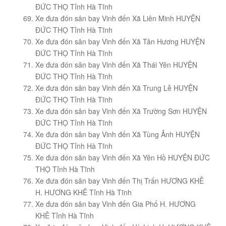
ĐỨC THỌ Tỉnh Hà Tĩnh
Xe đưa đón sân bay Vinh đến Xã Liên Minh HUYỆN
ĐỨC THỌ Tỉnh Hà Tĩnh
Xe đưa đón sân bay Vinh đến Xã Tân Hương HUYỆN
ĐỨC THỌ Tỉnh Hà Tĩnh
Xe đưa đón sân bay Vinh đến Xã Thái Yên HUYỆN
ĐỨC THỌ Tỉnh Hà Tĩnh
Xe đưa đón sân bay Vinh đến Xã Trung Lễ HUYỆN
ĐỨC THỌ Tỉnh Hà Tĩnh
Xe đưa đón sân bay Vinh đến Xã Trường Sơn HUYỆN
ĐỨC THỌ Tỉnh Hà Tĩnh
Xe đưa đón sân bay Vinh đến Xã Tùng Ảnh HUYỆN
ĐỨC THỌ Tỉnh Hà Tĩnh
Xe đưa đón sân bay Vinh đến Xã Yên Hồ HUYỆN ĐỨC
THỌ Tỉnh Hà Tĩnh
Xe đưa đón sân bay Vinh đến Thị Trấn HƯƠNG KHÊ
H. HƯƠNG KHÊ Tỉnh Hà Tĩnh
Xe đưa đón sân bay Vinh đến Gia Phố H. HƯƠNG
KHÊ Tỉnh Hà Tĩnh