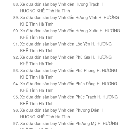
Xe đưa đón sân bay Vinh đến Hương Trạch H.
HƯƠNG KHÊ Tỉnh Hà Tĩnh
Xe đưa đón sân bay Vinh đến Hương Vĩnh H. HƯƠNG
KHÊ Tỉnh Hà Tĩnh
Xe đưa đón sân bay Vinh đến Hương Xuân H. HƯƠNG
KHÊ Tỉnh Hà Tĩnh
Xe đưa đón sân bay Vinh đến Lộc Yên H. HƯƠNG
KHÊ Tỉnh Hà Tĩnh
Xe đưa đón sân bay Vinh đến Phú Gia H. HƯƠNG
KHÊ Tỉnh Hà Tĩnh
Xe đưa đón sân bay Vinh đến Phú Phong H. HƯƠNG
KHÊ Tỉnh Hà Tĩnh
Xe đưa đón sân bay Vinh đến Phúc Đồng H. HƯƠNG
KHÊ Tỉnh Hà Tĩnh
Xe đưa đón sân bay Vinh đến Phúc Trạch H. HƯƠNG
KHÊ Tỉnh Hà Tĩnh
Xe đưa đón sân bay Vinh đến Phương Điền H.
HƯƠNG KHÊ Tỉnh Hà Tĩnh
Xe đưa đón sân bay Vinh đến Phương Mỹ H. HƯƠNG