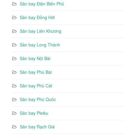
Sân bay Điện Biên Phủ
Sân bay Đồng Hới
Sân bay Liên Khương
Sân bay Long Thành
Sân bay Nội Bài
Sân bay Phú Bài
Sân bay Phù Cát
Sân bay Phú Quốc
Sân bay Pleiku
Sân bay Rạch Giá