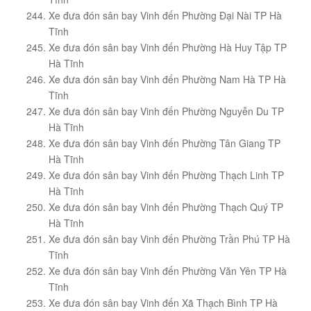
Xe đưa đón sân bay Vinh đến Phường Đại Nài TP Hà
Tĩnh
Xe đưa đón sân bay Vinh đến Phường Hà Huy Tập TP
Hà Tĩnh
Xe đưa đón sân bay Vinh đến Phường Nam Hà TP Hà
Tĩnh
Xe đưa đón sân bay Vinh đến Phường Nguyễn Du TP
Hà Tĩnh
Xe đưa đón sân bay Vinh đến Phường Tân Giang TP
Hà Tĩnh
Xe đưa đón sân bay Vinh đến Phường Thạch Linh TP
Hà Tĩnh
Xe đưa đón sân bay Vinh đến Phường Thạch Quý TP
Hà Tĩnh
Xe đưa đón sân bay Vinh đến Phường Trần Phú TP Hà
Tĩnh
Xe đưa đón sân bay Vinh đến Phường Văn Yên TP Hà
Tĩnh
Xe đưa đón sân bay Vinh đến Xã Thạch Bình TP Hà