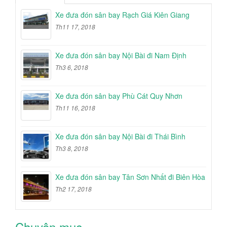
Xe đưa đón sân bay Rạch Giá Kiên Giang
Th11 17, 2018
Xe đưa đón sân bay Nội Bài đi Nam Định
Th3 6, 2018
Xe đưa đón sân bay Phù Cát Quy Nhơn
Th11 16, 2018
Xe đưa đón sân bay Nội Bài đi Thái Bình
Th3 8, 2018
Xe đưa đón sân bay Tân Sơn Nhất đi Biên Hòa
Th2 17, 2018
Chuyên mục