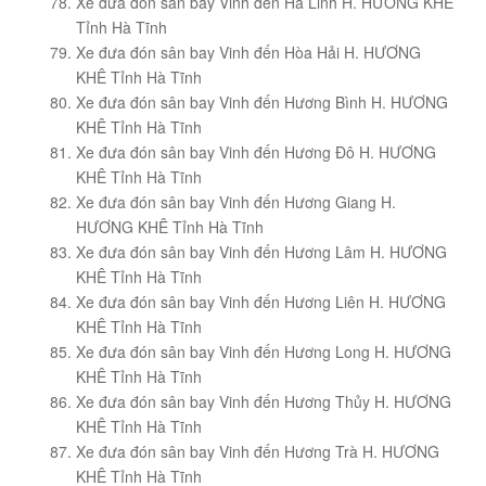
Xe đưa đón sân bay Vinh đến Hà Linh H. HƯƠNG KHÊ
Tỉnh Hà Tĩnh
Xe đưa đón sân bay Vinh đến Hòa Hải H. HƯƠNG
KHÊ Tỉnh Hà Tĩnh
Xe đưa đón sân bay Vinh đến Hương Bình H. HƯƠNG
KHÊ Tỉnh Hà Tĩnh
Xe đưa đón sân bay Vinh đến Hương Đô H. HƯƠNG
KHÊ Tỉnh Hà Tĩnh
Xe đưa đón sân bay Vinh đến Hương Giang H.
HƯƠNG KHÊ Tỉnh Hà Tĩnh
Xe đưa đón sân bay Vinh đến Hương Lâm H. HƯƠNG
KHÊ Tỉnh Hà Tĩnh
Xe đưa đón sân bay Vinh đến Hương Liên H. HƯƠNG
KHÊ Tỉnh Hà Tĩnh
Xe đưa đón sân bay Vinh đến Hương Long H. HƯƠNG
KHÊ Tỉnh Hà Tĩnh
Xe đưa đón sân bay Vinh đến Hương Thủy H. HƯƠNG
KHÊ Tỉnh Hà Tĩnh
Xe đưa đón sân bay Vinh đến Hương Trà H. HƯƠNG
KHÊ Tỉnh Hà Tĩnh