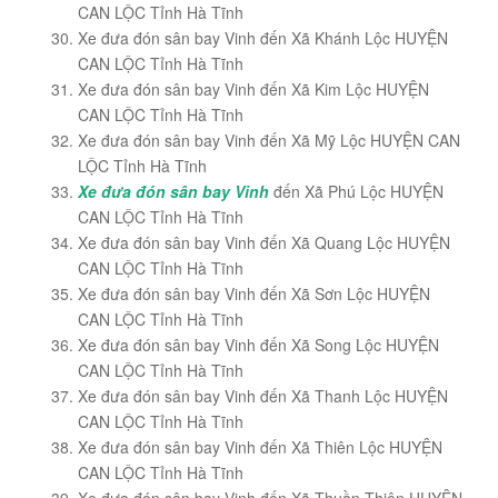
CAN LỘC Tỉnh Hà Tĩnh
Xe đưa đón sân bay Vinh đến Xã Khánh Lộc HUYỆN
CAN LỘC Tỉnh Hà Tĩnh
Xe đưa đón sân bay Vinh đến Xã Kim Lộc HUYỆN
CAN LỘC Tỉnh Hà Tĩnh
Xe đưa đón sân bay Vinh đến Xã Mỹ Lộc HUYỆN CAN
LỘC Tỉnh Hà Tĩnh
Xe đưa đón sân bay Vinh
đến Xã Phú Lộc HUYỆN
CAN LỘC Tỉnh Hà Tĩnh
Xe đưa đón sân bay Vinh đến Xã Quang Lộc HUYỆN
CAN LỘC Tỉnh Hà Tĩnh
Xe đưa đón sân bay Vinh đến Xã Sơn Lộc HUYỆN
CAN LỘC Tỉnh Hà Tĩnh
Xe đưa đón sân bay Vinh đến Xã Song Lộc HUYỆN
CAN LỘC Tỉnh Hà Tĩnh
Xe đưa đón sân bay Vinh đến Xã Thanh Lộc HUYỆN
CAN LỘC Tỉnh Hà Tĩnh
Xe đưa đón sân bay Vinh đến Xã Thiên Lộc HUYỆN
CAN LỘC Tỉnh Hà Tĩnh