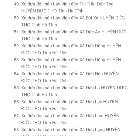
Xe đưa đón sân bay Vinh đến Thị Trấn Đức Thọ
HUYỆN ĐỨC THỌ Tỉnh Hà Tĩnh
Xe đưa đón sân bay Vinh đến Xã Bùi Xá HUYỆN ĐỨC
THỌ Tỉnh Hà Tĩnh
Xe đưa đón sân bay Vinh đến Xã Đức An HUYỆN ĐỨC
THỌ Tỉnh Hà Tĩnh
Xe đưa đón sân bay Vinh đến Xã Đức Đồng HUYỆN
ĐỨC THỌ Tỉnh Hà Tĩnh
Xe đưa đón sân bay Vinh đến Xã Đức Dũng HUYỆN
ĐỨC THỌ Tỉnh Hà Tĩnh
Xe đưa đón sân bay Vinh đến Xã Đức Hòa HUYỆN
ĐỨC THỌ Tỉnh Hà Tĩnh
Xe đưa đón sân bay Vinh đến Xã Đức La HUYỆN ĐỨC
THỌ Tỉnh Hà Tĩnh
Xe đưa đón sân bay Vinh đến Xã Đức Lạc HUYỆN
ĐỨC THỌ Tỉnh Hà Tĩnh
Xe đưa đón sân bay Vinh đến Xã Đức Lâm HUYỆN
ĐỨC THỌ Tỉnh Hà Tĩnh
Xe đưa đón sân bay Vinh đến Xã Đức Lạng HUYỆN