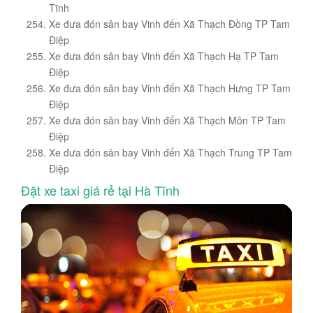
Tĩnh
Xe đưa đón sân bay Vinh đến Xã Thạch Đồng TP Tam
Điệp
Xe đưa đón sân bay Vinh đến Xã Thạch Hạ TP Tam
Điệp
Xe đưa đón sân bay Vinh đến Xã Thạch Hưng TP Tam
Điệp
Xe đưa đón sân bay Vinh đến Xã Thạch Môn TP Tam
Điệp
Xe đưa đón sân bay Vinh đến Xã Thạch Trung TP Tam
Điệp
Đặt xe taxi giá rẻ tại Hà Tĩnh