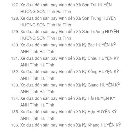
Xe đưa đón sân bay Vinh đến Xã Sơn Trà HUYỆN
HƯƠNG SƠN Tỉnh Hà Tĩnh
Xe đưa đón sân bay Vinh đến Xã Sơn Trung HUYỆN
HƯƠNG SƠN Tỉnh Hà Tĩnh
Xe đưa đón sân bay Vinh đến Xã Sơn Trường HUYỆN
HƯƠNG SƠN Tỉnh Hà Tĩnh
Xe đưa đón sân bay Vinh đến Xã Kỳ Bắc HUYỆN KỲ
ANH Tỉnh Hà Tĩnh
Xe đưa đón sân bay Vinh đến Xã Kỳ Châu HUYỆN KỲ
ANH Tỉnh Hà Tĩnh
Xe đưa đón sân bay Vinh đến Xã Kỳ Đồng HUYỆN KỲ
ANH Tỉnh Hà Tĩnh
Xe đưa đón sân bay Vinh đến Xã Kỳ Giang HUYỆN KỲ
ANH Tỉnh Hà Tĩnh
Xe đưa đón sân bay Vinh đến Xã Kỳ Hải HUYỆN KỲ
ANH Tỉnh Hà Tĩnh
Xe đưa đón sân bay Vinh đến Xã Kỳ Hợp HUYỆN KỲ
ANH Tỉnh Hà Tĩnh
Xe đưa đón sân bay Vinh đến Xã Kỳ Khang HUYỆN KỲ