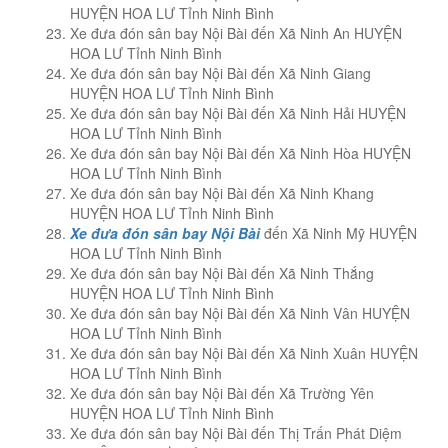
HUYỆN HOA LƯ Tỉnh Ninh Bình
Xe đưa đón sân bay Nội Bài đến Xã Ninh An HUYỆN
HOA LƯ Tỉnh Ninh Bình
Xe đưa đón sân bay Nội Bài đến Xã Ninh Giang
HUYỆN HOA LƯ Tỉnh Ninh Bình
Xe đưa đón sân bay Nội Bài đến Xã Ninh Hải HUYỆN
HOA LƯ Tỉnh Ninh Bình
Xe đưa đón sân bay Nội Bài đến Xã Ninh Hòa HUYỆN
HOA LƯ Tỉnh Ninh Bình
Xe đưa đón sân bay Nội Bài đến Xã Ninh Khang
HUYỆN HOA LƯ Tỉnh Ninh Bình
Xe đưa đón sân bay Nội Bài
đến Xã Ninh Mỹ HUYỆN
HOA LƯ Tỉnh Ninh Bình
Xe đưa đón sân bay Nội Bài đến Xã Ninh Thắng
HUYỆN HOA LƯ Tỉnh Ninh Bình
Xe đưa đón sân bay Nội Bài đến Xã Ninh Vân HUYỆN
HOA LƯ Tỉnh Ninh Bình
Xe đưa đón sân bay Nội Bài đến Xã Ninh Xuân HUYỆN
HOA LƯ Tỉnh Ninh Bình
Xe đưa đón sân bay Nội Bài đến Xã Trường Yên
HUYỆN HOA LƯ Tỉnh Ninh Bình
Xe đưa đón sân bay Nội Bài đến Thị Trấn Phát Diệm