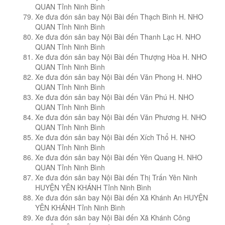
QUAN Tỉnh Ninh Bình
Xe đưa đón sân bay Nội Bài đến Thạch Bình H. NHO
QUAN Tỉnh Ninh Bình
Xe đưa đón sân bay Nội Bài đến Thanh Lạc H. NHO
QUAN Tỉnh Ninh Bình
Xe đưa đón sân bay Nội Bài đến Thượng Hòa H. NHO
QUAN Tỉnh Ninh Bình
Xe đưa đón sân bay Nội Bài đến Văn Phong H. NHO
QUAN Tỉnh Ninh Bình
Xe đưa đón sân bay Nội Bài đến Văn Phú H. NHO
QUAN Tỉnh Ninh Bình
Xe đưa đón sân bay Nội Bài đến Văn Phương H. NHO
QUAN Tỉnh Ninh Bình
Xe đưa đón sân bay Nội Bài đến Xích Thổ H. NHO
QUAN Tỉnh Ninh Bình
Xe đưa đón sân bay Nội Bài đến Yên Quang H. NHO
QUAN Tỉnh Ninh Bình
Xe đưa đón sân bay Nội Bài đến Thị Trấn Yên Ninh
HUYỆN YÊN KHÁNH Tỉnh Ninh Bình
Xe đưa đón sân bay Nội Bài đến Xã Khánh An HUYỆN
YÊN KHÁNH Tỉnh Ninh Bình
Xe đưa đón sân bay Nội Bài đến Xã Khánh Công