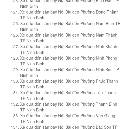
Xe đưa đón sân bay Nội Bài đến Phường Bích Đào TP
Ninh Bình
Xe đưa đón sân bay Nội Bài đến Phường Đồng Thành
TP Ninh Bình
Xe đưa đón sân bay Nội Bài đến Phường Nam Bình TP
Ninh Bình
Xe đưa đón sân bay Nội Bài đến Phường Nam Thành
TP Ninh Bình
Xe đưa đón sân bay Nội Bài đến Phường Ninh Khánh
TP Ninh Bình
Xe đưa đón sân bay Nội Bài đến Phường Ninh Phong
TP Ninh Bình
Xe đưa đón sân bay Nội Bài đến Phường Ninh Sơn TP
Ninh Bình
Xe đưa đón sân bay Nội Bài đến Phường Phúc Thành
TP Ninh Bình
Xe đưa đón sân bay Nội Bài đến Phường Tân Thành
TP Ninh Bình
Xe đưa đón sân bay Nội Bài đến Phường Thanh Bình
TP Ninh Bình
Xe đưa đón sân bay Nội Bài đến Phường Vân Giang
TP Ninh Bình
Xe đưa đón sân bay Nội Bài đến Phường Bắc Sơn TP