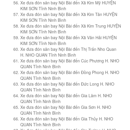
Xe đưa đón sân bay Nội Bài đến Xã Kim Mỹ HUYỆN
KIM SƠN Tỉnh Ninh Bình
Xe đưa đón sân bay Nội Bài đến Xã Kim Tân HUYỆN
KIM SƠN Tỉnh Ninh Bình
Xe đưa đón sân bay Nội Bài đến Xã Kim Trung HUYỆN
KIM SƠN Tỉnh Ninh Bình
Xe đưa đón sân bay Nội Bài đến Xã Văn Hải HUYỆN
KIM SƠN Tỉnh Ninh Bình
Xe đưa đón sân bay Nội Bài đến Thị Trấn Nho Quan
H. NHO QUAN Tỉnh Ninh Bình
Xe đưa đón sân bay Nội Bài đến Cúc Phương H. NHO
QUAN Tỉnh Ninh Bình
Xe đưa đón sân bay Nội Bài đến Đồng Phong H. NHO
QUAN Tỉnh Ninh Bình
Xe đưa đón sân bay Nội Bài đến Đức Long H. NHO
QUAN Tỉnh Ninh Bình
Xe đưa đón sân bay Nội Bài đến Gia Lâm H. NHO
QUAN Tỉnh Ninh Bình
Xe đưa đón sân bay Nội Bài đến Gia Sơn H. NHO
QUAN Tỉnh Ninh Bình
Xe đưa đón sân bay Nội Bài đến Gia Thủy H. NHO
QUAN Tỉnh Ninh Bình