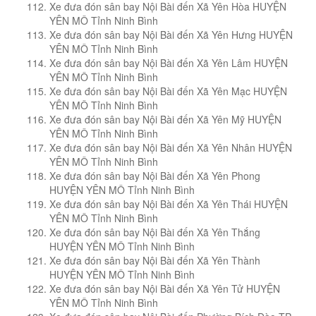
Xe đưa đón sân bay Nội Bài đến Xã Yên Hòa HUYỆN
YÊN MÔ Tỉnh Ninh Bình
Xe đưa đón sân bay Nội Bài đến Xã Yên Hưng HUYỆN
YÊN MÔ Tỉnh Ninh Bình
Xe đưa đón sân bay Nội Bài đến Xã Yên Lâm HUYỆN
YÊN MÔ Tỉnh Ninh Bình
Xe đưa đón sân bay Nội Bài đến Xã Yên Mạc HUYỆN
YÊN MÔ Tỉnh Ninh Bình
Xe đưa đón sân bay Nội Bài đến Xã Yên Mỹ HUYỆN
YÊN MÔ Tỉnh Ninh Bình
Xe đưa đón sân bay Nội Bài đến Xã Yên Nhân HUYỆN
YÊN MÔ Tỉnh Ninh Bình
Xe đưa đón sân bay Nội Bài đến Xã Yên Phong
HUYỆN YÊN MÔ Tỉnh Ninh Bình
Xe đưa đón sân bay Nội Bài đến Xã Yên Thái HUYỆN
YÊN MÔ Tỉnh Ninh Bình
Xe đưa đón sân bay Nội Bài đến Xã Yên Thắng
HUYỆN YÊN MÔ Tỉnh Ninh Bình
Xe đưa đón sân bay Nội Bài đến Xã Yên Thành
HUYỆN YÊN MÔ Tỉnh Ninh Bình
Xe đưa đón sân bay Nội Bài đến Xã Yên Tử HUYỆN
YÊN MÔ Tỉnh Ninh Bình