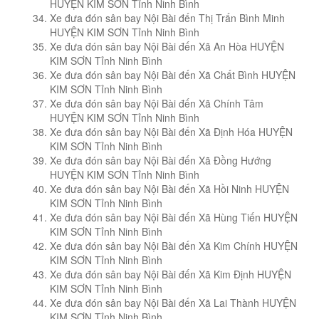
HUYỆN KIM SƠN Tỉnh Ninh Bình
Xe đưa đón sân bay Nội Bài đến Thị Trấn Bình Minh
HUYỆN KIM SƠN Tỉnh Ninh Bình
Xe đưa đón sân bay Nội Bài đến Xã An Hòa HUYỆN
KIM SƠN Tỉnh Ninh Bình
Xe đưa đón sân bay Nội Bài đến Xã Chất Bình HUYỆN
KIM SƠN Tỉnh Ninh Bình
Xe đưa đón sân bay Nội Bài đến Xã Chính Tâm
HUYỆN KIM SƠN Tỉnh Ninh Bình
Xe đưa đón sân bay Nội Bài đến Xã Định Hóa HUYỆN
KIM SƠN Tỉnh Ninh Bình
Xe đưa đón sân bay Nội Bài đến Xã Đồng Hướng
HUYỆN KIM SƠN Tỉnh Ninh Bình
Xe đưa đón sân bay Nội Bài đến Xã Hồi Ninh HUYỆN
KIM SƠN Tỉnh Ninh Bình
Xe đưa đón sân bay Nội Bài đến Xã Hùng Tiến HUYỆN
KIM SƠN Tỉnh Ninh Bình
Xe đưa đón sân bay Nội Bài đến Xã Kim Chính HUYỆN
KIM SƠN Tỉnh Ninh Bình
Xe đưa đón sân bay Nội Bài đến Xã Kim Định HUYỆN
KIM SƠN Tỉnh Ninh Bình
Xe đưa đón sân bay Nội Bài đến Xã Lai Thành HUYỆN
KIM SƠN Tỉnh Ninh Bình