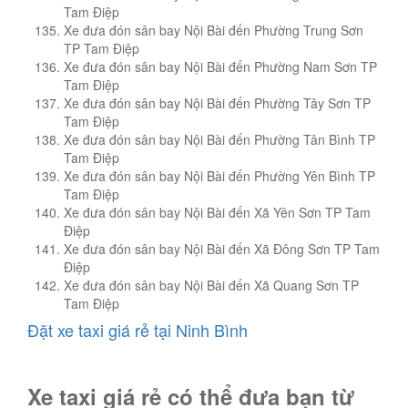
Tam Điệp
Xe đưa đón sân bay Nội Bài đến Phường Trung Sơn
TP Tam Điệp
Xe đưa đón sân bay Nội Bài đến Phường Nam Sơn TP
Tam Điệp
Xe đưa đón sân bay Nội Bài đến Phường Tây Sơn TP
Tam Điệp
Xe đưa đón sân bay Nội Bài đến Phường Tân Bình TP
Tam Điệp
Xe đưa đón sân bay Nội Bài đến Phường Yên Bình TP
Tam Điệp
Xe đưa đón sân bay Nội Bài đến Xã Yên Sơn TP Tam
Điệp
Xe đưa đón sân bay Nội Bài đến Xã Đông Sơn TP Tam
Điệp
Xe đưa đón sân bay Nội Bài đến Xã Quang Sơn TP
Tam Điệp
Đặt xe taxi giá rẻ tại Ninh Bình
Xe taxi giá rẻ có thể đưa bạn từ