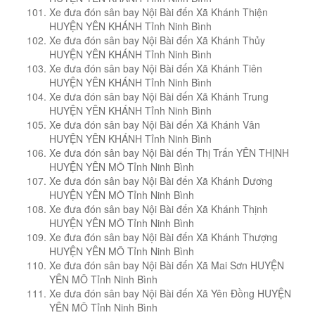
Xe đưa đón sân bay Nội Bài đến Xã Khánh Thiện
HUYỆN YÊN KHÁNH Tỉnh Ninh Bình
Xe đưa đón sân bay Nội Bài đến Xã Khánh Thủy
HUYỆN YÊN KHÁNH Tỉnh Ninh Bình
Xe đưa đón sân bay Nội Bài đến Xã Khánh Tiên
HUYỆN YÊN KHÁNH Tỉnh Ninh Bình
Xe đưa đón sân bay Nội Bài đến Xã Khánh Trung
HUYỆN YÊN KHÁNH Tỉnh Ninh Bình
Xe đưa đón sân bay Nội Bài đến Xã Khánh Vân
HUYỆN YÊN KHÁNH Tỉnh Ninh Bình
Xe đưa đón sân bay Nội Bài đến Thị Trấn YÊN THỊNH
HUYỆN YÊN MÔ Tỉnh Ninh Bình
Xe đưa đón sân bay Nội Bài đến Xã Khánh Dương
HUYỆN YÊN MÔ Tỉnh Ninh Bình
Xe đưa đón sân bay Nội Bài đến Xã Khánh Thịnh
HUYỆN YÊN MÔ Tỉnh Ninh Bình
Xe đưa đón sân bay Nội Bài đến Xã Khánh Thượng
HUYỆN YÊN MÔ Tỉnh Ninh Bình
Xe đưa đón sân bay Nội Bài đến Xã Mai Sơn HUYỆN
YÊN MÔ Tỉnh Ninh Bình
Xe đưa đón sân bay Nội Bài đến Xã Yên Đồng HUYỆN
YÊN MÔ Tỉnh Ninh Bình