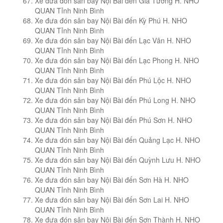
Xe đưa đón sân bay Nội Bài đến Gia Tường H. NHO
QUAN Tỉnh Ninh Bình
Xe đưa đón sân bay Nội Bài đến Kỳ Phú H. NHO
QUAN Tỉnh Ninh Bình
Xe đưa đón sân bay Nội Bài đến Lạc Vân H. NHO
QUAN Tỉnh Ninh Bình
Xe đưa đón sân bay Nội Bài đến Lạc Phong H. NHO
QUAN Tỉnh Ninh Bình
Xe đưa đón sân bay Nội Bài đến Phú Lộc H. NHO
QUAN Tỉnh Ninh Bình
Xe đưa đón sân bay Nội Bài đến Phú Long H. NHO
QUAN Tỉnh Ninh Bình
Xe đưa đón sân bay Nội Bài đến Phú Sơn H. NHO
QUAN Tỉnh Ninh Bình
Xe đưa đón sân bay Nội Bài đến Quảng Lạc H. NHO
QUAN Tỉnh Ninh Bình
Xe đưa đón sân bay Nội Bài đến Quỳnh Lưu H. NHO
QUAN Tỉnh Ninh Bình
Xe đưa đón sân bay Nội Bài đến Sơn Hà H. NHO
QUAN Tỉnh Ninh Bình
Xe đưa đón sân bay Nội Bài đến Sơn Lai H. NHO
QUAN Tỉnh Ninh Bình
Xe đưa đón sân bay Nội Bài đến Sơn Thành H. NHO