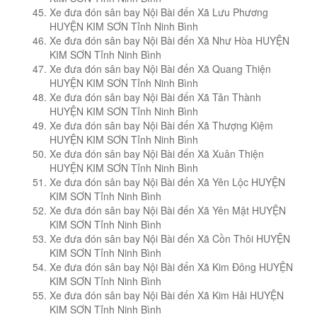
Xe đưa đón sân bay Nội Bài đến Xã Lưu Phương
HUYỆN KIM SƠN Tỉnh Ninh Bình
Xe đưa đón sân bay Nội Bài đến Xã Như Hòa HUYỆN
KIM SƠN Tỉnh Ninh Bình
Xe đưa đón sân bay Nội Bài đến Xã Quang Thiện
HUYỆN KIM SƠN Tỉnh Ninh Bình
Xe đưa đón sân bay Nội Bài đến Xã Tân Thành
HUYỆN KIM SƠN Tỉnh Ninh Bình
Xe đưa đón sân bay Nội Bài đến Xã Thượng Kiệm
HUYỆN KIM SƠN Tỉnh Ninh Bình
Xe đưa đón sân bay Nội Bài đến Xã Xuân Thiện
HUYỆN KIM SƠN Tỉnh Ninh Bình
Xe đưa đón sân bay Nội Bài đến Xã Yên Lộc HUYỆN
KIM SƠN Tỉnh Ninh Bình
Xe đưa đón sân bay Nội Bài đến Xã Yên Mật HUYỆN
KIM SƠN Tỉnh Ninh Bình
Xe đưa đón sân bay Nội Bài đến Xã Cồn Thôi HUYỆN
KIM SƠN Tỉnh Ninh Bình
Xe đưa đón sân bay Nội Bài đến Xã Kim Đông HUYỆN
KIM SƠN Tỉnh Ninh Bình
Xe đưa đón sân bay Nội Bài đến Xã Kim Hải HUYỆN
KIM SƠN Tỉnh Ninh Bình