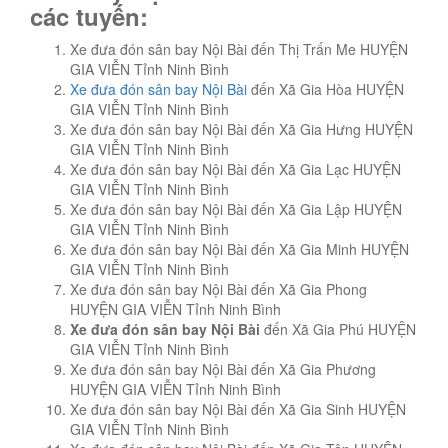
các tuyến:
Xe đưa đón sân bay Nội Bài đến Thị Trấn Me HUYỆN
GIA VIỄN Tỉnh Ninh Bình
Xe đưa đón sân bay Nội Bài
đến Xã Gia Hòa HUYỆN
GIA VIỄN Tỉnh Ninh Bình
Xe đưa đón sân bay Nội Bài đến Xã Gia Hưng HUYỆN
GIA VIỄN Tỉnh Ninh Bình
Xe đưa đón sân bay Nội Bài đến Xã Gia Lạc HUYỆN
GIA VIỄN Tỉnh Ninh Bình
Xe đưa đón sân bay Nội Bài đến Xã Gia Lập HUYỆN
GIA VIỄN Tỉnh Ninh Bình
Xe đưa đón sân bay Nội Bài đến Xã Gia Minh HUYỆN
GIA VIỄN Tỉnh Ninh Bình
Xe đưa đón sân bay Nội Bài đến Xã Gia Phong
HUYỆN GIA VIỄN Tỉnh Ninh Bình
Xe đưa đón sân bay Nội Bài
đến Xã Gia Phú HUYỆN
GIA VIỄN Tỉnh Ninh Bình
Xe đưa đón sân bay Nội Bài đến Xã Gia Phương
HUYỆN GIA VIỄN Tỉnh Ninh Bình
Xe đưa đón sân bay Nội Bài đến Xã Gia Sinh HUYỆN
GIA VIỄN Tỉnh Ninh Bình