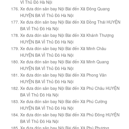
VÌ Thủ Đô Hà Nội
Xe đưa đón sân bay Nội Bài đến Xã Đông Quang
HUYỆN BA VÌ Thủ Đô Hà Nội
Xe đưa đón sân bay Nội Bài đến Xã Đồng Thái HUYỆN
BA VÌ Thủ Đô Hà Nội
Xe đưa đón sân bay Nội Bài đến Xã Khánh Thượng
HUYỆN BA VÌ Thủ Đô Hà Nội
Xe đưa đón sân bay Nội Bài đến Xã Minh Châu
HUYỆN BA VÌ Thủ Đô Hà Nội
Xe đưa đón sân bay Nội Bài đến Xã Minh Quang
HUYỆN BA VÌ Thủ Đô Hà Nội
Xe đưa đón sân bay Nội Bài đến Xã Phong Vân
HUYỆN BA VÌ Thủ Đô Hà Nội
Xe đưa đón sân bay Nội Bài đến Xã Phú Châu HUYỆN
BA VÌ Thủ Đô Hà Nội
Xe đưa đón sân bay Nội Bài đến Xã Phú Cường
HUYỆN BA VÌ Thủ Đô Hà Nội
Xe đưa đón sân bay Nội Bài đến Xã Phú Đông HUYỆN
BA VÌ Thủ Đô Hà Nội
Xe đưa đón sân bay Nội Bài đến Xã Phú Phương