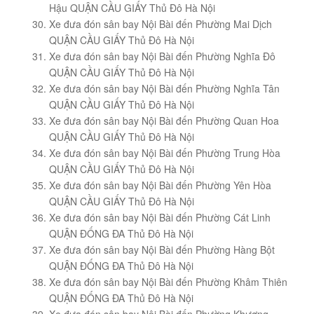
Hậu QUẬN CẦU GIẤY Thủ Đô Hà Nội
Xe đưa đón sân bay Nội Bài đến Phường Mai Dịch
QUẬN CẦU GIẤY Thủ Đô Hà Nội
Xe đưa đón sân bay Nội Bài đến Phường Nghĩa Đô
QUẬN CẦU GIẤY Thủ Đô Hà Nội
Xe đưa đón sân bay Nội Bài đến Phường Nghĩa Tân
QUẬN CẦU GIẤY Thủ Đô Hà Nội
Xe đưa đón sân bay Nội Bài đến Phường Quan Hoa
QUẬN CẦU GIẤY Thủ Đô Hà Nội
Xe đưa đón sân bay Nội Bài đến Phường Trung Hòa
QUẬN CẦU GIẤY Thủ Đô Hà Nội
Xe đưa đón sân bay Nội Bài đến Phường Yên Hòa
QUẬN CẦU GIẤY Thủ Đô Hà Nội
Xe đưa đón sân bay Nội Bài đến Phường Cát Linh
QUẬN ĐỐNG ĐA Thủ Đô Hà Nội
Xe đưa đón sân bay Nội Bài đến Phường Hàng Bột
QUẬN ĐỐNG ĐA Thủ Đô Hà Nội
Xe đưa đón sân bay Nội Bài đến Phường Khâm Thiên
QUẬN ĐỐNG ĐA Thủ Đô Hà Nội