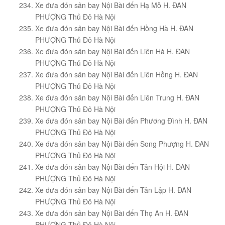
Xe đưa đón sân bay Nội Bài đến Hạ Mỗ H. ĐAN
PHƯỢNG Thủ Đô Hà Nội
Xe đưa đón sân bay Nội Bài đến Hồng Hà H. ĐAN
PHƯỢNG Thủ Đô Hà Nội
Xe đưa đón sân bay Nội Bài đến Liên Hà H. ĐAN
PHƯỢNG Thủ Đô Hà Nội
Xe đưa đón sân bay Nội Bài đến Liên Hồng H. ĐAN
PHƯỢNG Thủ Đô Hà Nội
Xe đưa đón sân bay Nội Bài đến Liên Trung H. ĐAN
PHƯỢNG Thủ Đô Hà Nội
Xe đưa đón sân bay Nội Bài đến Phương Đình H. ĐAN
PHƯỢNG Thủ Đô Hà Nội
Xe đưa đón sân bay Nội Bài đến Song Phượng H. ĐAN
PHƯỢNG Thủ Đô Hà Nội
Xe đưa đón sân bay Nội Bài đến Tân Hội H. ĐAN
PHƯỢNG Thủ Đô Hà Nội
Xe đưa đón sân bay Nội Bài đến Tân Lập H. ĐAN
PHƯỢNG Thủ Đô Hà Nội
Xe đưa đón sân bay Nội Bài đến Thọ An H. ĐAN
PHƯỢNG Thủ Đô Hà Nội