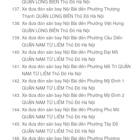
QUẬN LONG BIÊN Thủ Đô Hà Nội
Xe đưa đón sân bay Nội Bài đến Phường Thượng
Thanh QUẬN LONG BIÊN Thủ Đô Hà Nội
Xe đưa đón sân bay Nội Bài đến Phường Việt Hưng
QUẬN LONG BIÊN Thủ Đô Hà Nội
Xe đưa đón sân bay Nội Bài đến Phường Cầu Diễn
QUẬN NAM TỪ LIÊM Thủ Đô Hà Nội
Xe đưa đón sân bay Nội Bài đến Phường Đại Mỗ
QUẬN NAM TỪ LIÊM Thủ Đô Hà Nội
Xe đưa đón sân bay Nội Bài đến Phường Mễ Trì QUẬN
NAM TỪ LIÊM Thủ Đô Hà Nội
Xe đưa đón sân bay Nội Bài đến Phường Mỹ Đình 1
QUẬN NAM TỪ LIÊM Thủ Đô Hà Nội
Xe đưa đón sân bay Nội Bài đến Phường Mỹ Đình 2
QUẬN NAM TỪ LIÊM Thủ Đô Hà Nội
Xe đưa đón sân bay Nội Bài đến Phường Phú Mô
QUẬN NAM TỪ LIÊM Thủ Đô Hà Nội
Xe đưa đón sân bay Nội Bài đến Phường Tây Đỗ
QUẬN NAM TỪ LIÊM Thủ Đô Hà Nội
Xe đưa đón sân bay Nội Bài đến Phường Phương