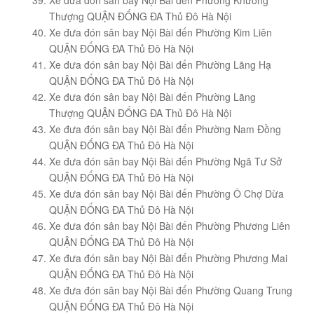
Xe đưa đón sân bay Nội Bài đến Phường Khương
Thượng QUẬN ĐỐNG ĐA Thủ Đô Hà Nội
Xe đưa đón sân bay Nội Bài đến Phường Kim Liên
QUẬN ĐỐNG ĐA Thủ Đô Hà Nội
Xe đưa đón sân bay Nội Bài đến Phường Lãng Hạ
QUẬN ĐỐNG ĐA Thủ Đô Hà Nội
Xe đưa đón sân bay Nội Bài đến Phường Lãng
Thượng QUẬN ĐỐNG ĐA Thủ Đô Hà Nội
Xe đưa đón sân bay Nội Bài đến Phường Nam Đồng
QUẬN ĐỐNG ĐA Thủ Đô Hà Nội
Xe đưa đón sân bay Nội Bài đến Phường Ngã Tư Sở
QUẬN ĐỐNG ĐA Thủ Đô Hà Nội
Xe đưa đón sân bay Nội Bài đến Phường Ô Chợ Dừa
QUẬN ĐỐNG ĐA Thủ Đô Hà Nội
Xe đưa đón sân bay Nội Bài đến Phường Phương Liên
QUẬN ĐỐNG ĐA Thủ Đô Hà Nội
Xe đưa đón sân bay Nội Bài đến Phường Phương Mai
QUẬN ĐỐNG ĐA Thủ Đô Hà Nội
Xe đưa đón sân bay Nội Bài đến Phường Quang Trung
QUẬN ĐỐNG ĐA Thủ Đô Hà Nội