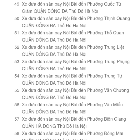
Xe đưa đón sân bay Nội Bài đến Phường Quốc Tử
Giám QUẬN ĐỐNG ĐA Thủ Đô Hà Nội
Xe đưa đón sân bay Nội Bài đến Phường Thịnh Quang
QUẬN ĐỐNG ĐA Thủ Đô Hà Nội
Xe đưa đón sân bay Nội Bài đến Phường Thổ Quan
QUẬN ĐỐNG ĐA Thủ Đô Hà Nội
Xe đưa đón sân bay Nội Bài đến Phường Trung Liệt
QUẬN ĐỐNG ĐA Thủ Đô Hà Nội
Xe đưa đón sân bay Nội Bài đến Phường Trung Phụng
QUẬN ĐỐNG ĐA Thủ Đô Hà Nội
Xe đưa đón sân bay Nội Bài đến Phường Trung Tự
QUẬN ĐỐNG ĐA Thủ Đô Hà Nội
Xe đưa đón sân bay Nội Bài đến Phường Văn Chương
QUẬN ĐỐNG ĐA Thủ Đô Hà Nội
Xe đưa đón sân bay Nội Bài đến Phường Văn Miếu
QUẬN ĐỐNG ĐA Thủ Đô Hà Nội
Xe đưa đón sân bay Nội Bài đến Phường Biên Giang
QUẬN HÀ ĐÔNG Thủ Đô Hà Nội
Xe đưa đón sân bay Nội Bài đến Phường Đồng Mai