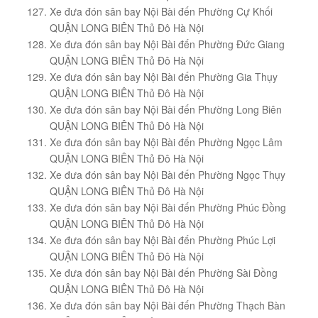
Xe đưa đón sân bay Nội Bài đến Phường Cự Khối
QUẬN LONG BIÊN Thủ Đô Hà Nội
Xe đưa đón sân bay Nội Bài đến Phường Đức Giang
QUẬN LONG BIÊN Thủ Đô Hà Nội
Xe đưa đón sân bay Nội Bài đến Phường Gia Thụy
QUẬN LONG BIÊN Thủ Đô Hà Nội
Xe đưa đón sân bay Nội Bài đến Phường Long Biên
QUẬN LONG BIÊN Thủ Đô Hà Nội
Xe đưa đón sân bay Nội Bài đến Phường Ngọc Lâm
QUẬN LONG BIÊN Thủ Đô Hà Nội
Xe đưa đón sân bay Nội Bài đến Phường Ngọc Thụy
QUẬN LONG BIÊN Thủ Đô Hà Nội
Xe đưa đón sân bay Nội Bài đến Phường Phúc Đồng
QUẬN LONG BIÊN Thủ Đô Hà Nội
Xe đưa đón sân bay Nội Bài đến Phường Phúc Lợi
QUẬN LONG BIÊN Thủ Đô Hà Nội
Xe đưa đón sân bay Nội Bài đến Phường Sài Đồng
QUẬN LONG BIÊN Thủ Đô Hà Nội
Xe đưa đón sân bay Nội Bài đến Phường Thạch Bàn