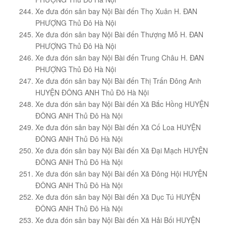
Xe đưa đón sân bay Nội Bài đến Thọ Xuân H. ĐAN
PHƯỢNG Thủ Đô Hà Nội
Xe đưa đón sân bay Nội Bài đến Thượng Mỗ H. ĐAN
PHƯỢNG Thủ Đô Hà Nội
Xe đưa đón sân bay Nội Bài đến Trung Châu H. ĐAN
PHƯỢNG Thủ Đô Hà Nội
Xe đưa đón sân bay Nội Bài đến Thị Trấn Đông Anh
HUYỆN ĐÔNG ANH Thủ Đô Hà Nội
Xe đưa đón sân bay Nội Bài đến Xã Bắc Hồng HUYỆN
ĐÔNG ANH Thủ Đô Hà Nội
Xe đưa đón sân bay Nội Bài đến Xã Cố Loa HUYỆN
ĐÔNG ANH Thủ Đô Hà Nội
Xe đưa đón sân bay Nội Bài đến Xã Đại Mạch HUYỆN
ĐÔNG ANH Thủ Đô Hà Nội
Xe đưa đón sân bay Nội Bài đến Xã Đông Hội HUYỆN
ĐÔNG ANH Thủ Đô Hà Nội
Xe đưa đón sân bay Nội Bài đến Xã Dục Tú HUYỆN
ĐÔNG ANH Thủ Đô Hà Nội
Xe đưa đón sân bay Nội Bài đến Xã Hải Bối HUYỆN