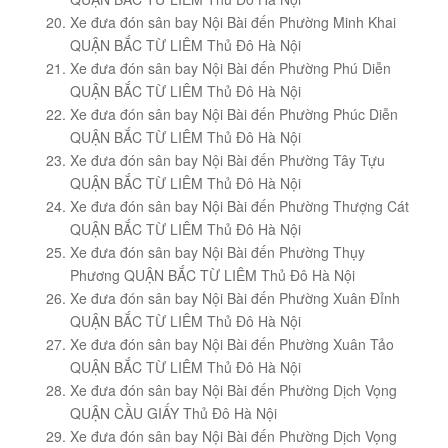
Xe đưa đón sân bay Nội Bài đến Phường Minh Khai
QUẬN BẮC TỪ LIÊM Thủ Đô Hà Nội
Xe đưa đón sân bay Nội Bài đến Phường Phú Diễn
QUẬN BẮC TỪ LIÊM Thủ Đô Hà Nội
Xe đưa đón sân bay Nội Bài đến Phường Phúc Diễn
QUẬN BẮC TỪ LIÊM Thủ Đô Hà Nội
Xe đưa đón sân bay Nội Bài đến Phường Tây Tựu
QUẬN BẮC TỪ LIÊM Thủ Đô Hà Nội
Xe đưa đón sân bay Nội Bài đến Phường Thượng Cát
QUẬN BẮC TỪ LIÊM Thủ Đô Hà Nội
Xe đưa đón sân bay Nội Bài đến Phường Thụy
Phương QUẬN BẮC TỪ LIÊM Thủ Đô Hà Nội
Xe đưa đón sân bay Nội Bài đến Phường Xuân Đỉnh
QUẬN BẮC TỪ LIÊM Thủ Đô Hà Nội
Xe đưa đón sân bay Nội Bài đến Phường Xuân Tảo
QUẬN BẮC TỪ LIÊM Thủ Đô Hà Nội
Xe đưa đón sân bay Nội Bài đến Phường Dịch Vọng
QUẬN CẦU GIẤY Thủ Đô Hà Nội
Xe đưa đón sân bay Nội Bài đến Phường Dịch Vọng