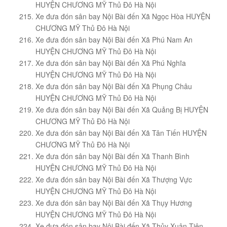
HUYỆN CHƯƠNG MỸ Thủ Đô Hà Nội
Xe đưa đón sân bay Nội Bài đến Xã Ngọc Hòa HUYỆN
CHƯƠNG MỸ Thủ Đô Hà Nội
Xe đưa đón sân bay Nội Bài đến Xã Phú Nam An
HUYỆN CHƯƠNG MỸ Thủ Đô Hà Nội
Xe đưa đón sân bay Nội Bài đến Xã Phú Nghĩa
HUYỆN CHƯƠNG MỸ Thủ Đô Hà Nội
Xe đưa đón sân bay Nội Bài đến Xã Phụng Châu
HUYỆN CHƯƠNG MỸ Thủ Đô Hà Nội
Xe đưa đón sân bay Nội Bài đến Xã Quảng Bị HUYỆN
CHƯƠNG MỸ Thủ Đô Hà Nội
Xe đưa đón sân bay Nội Bài đến Xã Tân Tiến HUYỆN
CHƯƠNG MỸ Thủ Đô Hà Nội
Xe đưa đón sân bay Nội Bài đến Xã Thanh Bình
HUYỆN CHƯƠNG MỸ Thủ Đô Hà Nội
Xe đưa đón sân bay Nội Bài đến Xã Thượng Vực
HUYỆN CHƯƠNG MỸ Thủ Đô Hà Nội
Xe đưa đón sân bay Nội Bài đến Xã Thụy Hương
HUYỆN CHƯƠNG MỸ Thủ Đô Hà Nội
Xe đưa đón sân bay Nội Bài đến Xã Thủy Xuân Tiên