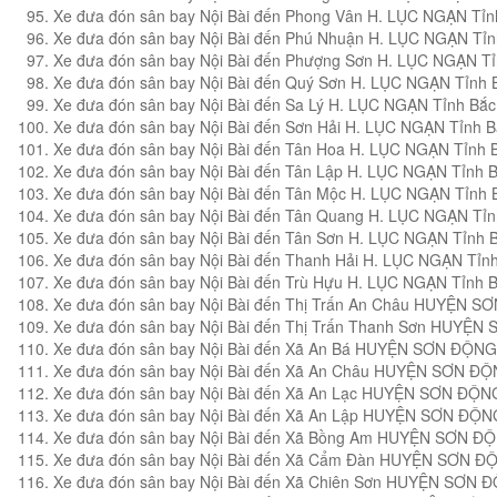
Xe đưa đón sân bay Nội Bài đến Phong Vân H. LỤC NGẠN Tỉn
Xe đưa đón sân bay Nội Bài đến Phú Nhuận H. LỤC NGẠN Tỉn
Xe đưa đón sân bay Nội Bài đến Phượng Sơn H. LỤC NGẠN Tỉ
Xe đưa đón sân bay Nội Bài đến Quý Sơn H. LỤC NGẠN Tỉnh 
Xe đưa đón sân bay Nội Bài đến Sa Lý H. LỤC NGẠN Tỉnh Bắc
Xe đưa đón sân bay Nội Bài đến Sơn Hải H. LỤC NGẠN Tỉnh B
Xe đưa đón sân bay Nội Bài đến Tân Hoa H. LỤC NGẠN Tỉnh 
Xe đưa đón sân bay Nội Bài đến Tân Lập H. LỤC NGẠN Tỉnh 
Xe đưa đón sân bay Nội Bài đến Tân Mộc H. LỤC NGẠN Tỉnh 
Xe đưa đón sân bay Nội Bài đến Tân Quang H. LỤC NGẠN Tỉn
Xe đưa đón sân bay Nội Bài đến Tân Sơn H. LỤC NGẠN Tỉnh 
Xe đưa đón sân bay Nội Bài đến Thanh Hải H. LỤC NGẠN Tỉn
Xe đưa đón sân bay Nội Bài đến Trù Hựu H. LỤC NGẠN Tỉnh 
Xe đưa đón sân bay Nội Bài đến Thị Trấn An Châu HUYỆN S
Xe đưa đón sân bay Nội Bài đến Thị Trấn Thanh Sơn HUYỆN
Xe đưa đón sân bay Nội Bài đến Xã An Bá HUYỆN SƠN ĐỘNG
Xe đưa đón sân bay Nội Bài đến Xã An Châu HUYỆN SƠN ĐỘ
Xe đưa đón sân bay Nội Bài đến Xã An Lạc HUYỆN SƠN ĐỘNG
Xe đưa đón sân bay Nội Bài đến Xã An Lập HUYỆN SƠN ĐỘN
Xe đưa đón sân bay Nội Bài đến Xã Bồng Am HUYỆN SƠN ĐỘ
Xe đưa đón sân bay Nội Bài đến Xã Cẩm Đàn HUYỆN SƠN ĐỘ
Xe đưa đón sân bay Nội Bài đến Xã Chiên Sơn HUYỆN SƠN 