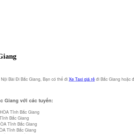
Giang
 Nội Bài Đi Bắc Giang, Bạn có thể đi
Xe Taxi giá rẻ
đi Bắc Giang hoặc đ
c Giang với các tuyến:
 HÒA Tỉnh Bắc Giang
Tỉnh Bắc Giang
HÒA Tỉnh Bắc Giang
ÒA Tỉnh Bắc Giang