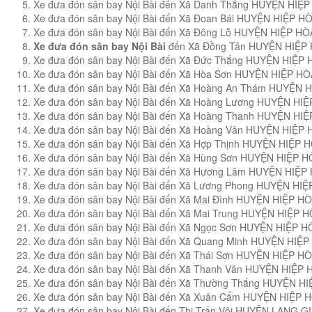
Xe đưa đón sân bay Nội Bài đến Xã Danh Thắng HUYỆN HIỆP
Xe đưa đón sân bay Nội Bài đến Xã Đoan Bái HUYỆN HIỆP HÒ
Xe đưa đón sân bay Nội Bài đến Xã Đông Lỗ HUYỆN HIỆP HÒ
Xe đưa đón sân bay Nội Bài
đến Xã Đồng Tân HUYỆN HIỆP 
Xe đưa đón sân bay Nội Bài đến Xã Đức Thắng HUYỆN HIỆP 
Xe đưa đón sân bay Nội Bài đến Xã Hòa Sơn HUYỆN HIỆP HÒ
Xe đưa đón sân bay Nội Bài đến Xã Hoàng An Thám HUYỆN H
Xe đưa đón sân bay Nội Bài đến Xã Hoàng Lương HUYỆN HIỆ
Xe đưa đón sân bay Nội Bài đến Xã Hoàng Thanh HUYỆN HIỆ
Xe đưa đón sân bay Nội Bài đến Xã Hoàng Vân HUYỆN HIỆP 
Xe đưa đón sân bay Nội Bài đến Xã Hợp Thịnh HUYỆN HIỆP H
Xe đưa đón sân bay Nội Bài đến Xã Hùng Sơn HUYỆN HIỆP H
Xe đưa đón sân bay Nội Bài đến Xã Hương Lâm HUYỆN HIỆP 
Xe đưa đón sân bay Nội Bài đến Xã Lương Phong HUYỆN HIỆ
Xe đưa đón sân bay Nội Bài đến Xã Mai Đình HUYỆN HIỆP HÒ
Xe đưa đón sân bay Nội Bài đến Xã Mai Trung HUYỆN HIỆP H
Xe đưa đón sân bay Nội Bài đến Xã Ngọc Sơn HUYỆN HIỆP H
Xe đưa đón sân bay Nội Bài đến Xã Quang Minh HUYỆN HIỆP
Xe đưa đón sân bay Nội Bài đến Xã Thái Sơn HUYỆN HIỆP HÒ
Xe đưa đón sân bay Nội Bài đến Xã Thanh Vân HUYỆN HIỆP 
Xe đưa đón sân bay Nội Bài đến Xã Thường Thắng HUYỆN HI
Xe đưa đón sân bay Nội Bài đến Xã Xuân Cẩm HUYỆN HIỆP H
Xe đưa đón sân bay Nội Bài đến Thị Trấn Vôi HUYỆN LẠNG G