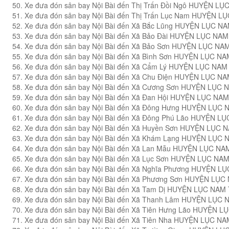
Xe đưa đón sân bay Nội Bài đến Thị Trấn Đồi Ngô HUYỆN LỤ
Xe đưa đón sân bay Nội Bài đến Thị Trấn Lục Nam HUYỆN L
Xe đưa đón sân bay Nội Bài đến Xã Bắc Lũng HUYỆN LỤC NA
Xe đưa đón sân bay Nội Bài đến Xã Bảo Đài HUYỆN LỤC NAM
Xe đưa đón sân bay Nội Bài đến Xã Bảo Sơn HUYỆN LỤC NAM
Xe đưa đón sân bay Nội Bài đến Xã Bình Sơn HUYỆN LỤC NA
Xe đưa đón sân bay Nội Bài đến Xã Cẩm Lý HUYỆN LỤC NAM 
Xe đưa đón sân bay Nội Bài đến Xã Chu Điện HUYỆN LỤC NA
Xe đưa đón sân bay Nội Bài đến Xã Cương Sơn HUYỆN LỤC 
Xe đưa đón sân bay Nội Bài đến Xã Đan Hội HUYỆN LỤC NAM
Xe đưa đón sân bay Nội Bài đến Xã Đông Hưng HUYỆN LỤC 
Xe đưa đón sân bay Nội Bài đến Xã Đông Phú Lão HUYỆN LỤ
Xe đưa đón sân bay Nội Bài đến Xã Huyền Sơn HUYỆN LỤC N
Xe đưa đón sân bay Nội Bài đến Xã Khám Lạng HUYỆN LỤC 
Xe đưa đón sân bay Nội Bài đến Xã Lan Mẫu HUYỆN LỤC NAM
Xe đưa đón sân bay Nội Bài đến Xã Lục Sơn HUYỆN LỤC NAM
Xe đưa đón sân bay Nội Bài đến Xã Nghĩa Phương HUYỆN LỤ
Xe đưa đón sân bay Nội Bài đến Xã Phương Sơn HUYỆN LỤC
Xe đưa đón sân bay Nội Bài đến Xã Tam Dị HUYỆN LỤC NAM 
Xe đưa đón sân bay Nội Bài đến Xã Thanh Lâm HUYỆN LỤC 
Xe đưa đón sân bay Nội Bài đến Xã Tiên Hưng Lão HUYỆN L
Xe đưa đón sân bay Nội Bài đến Xã Tiên Nha HUYỆN LỤC NA