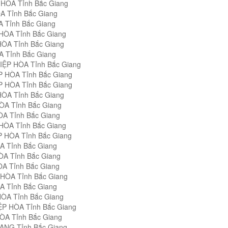
 HÒA Tỉnh Bắc Giang
A Tỉnh Bắc Giang
A Tỉnh Bắc Giang
HÒA Tỉnh Bắc Giang
HÒA Tỉnh Bắc Giang
A Tỉnh Bắc Giang
IỆP HÒA Tỉnh Bắc Giang
P HÒA Tỉnh Bắc Giang
P HÒA Tỉnh Bắc Giang
HÒA Tỉnh Bắc Giang
ÒA Tỉnh Bắc Giang
ÒA Tỉnh Bắc Giang
HÒA Tỉnh Bắc Giang
P HÒA Tỉnh Bắc Giang
A Tỉnh Bắc Giang
ÒA Tỉnh Bắc Giang
ÒA Tỉnh Bắc Giang
 HÒA Tỉnh Bắc Giang
A Tỉnh Bắc Giang
HÒA Tỉnh Bắc Giang
ỆP HÒA Tỉnh Bắc Giang
ÒA Tỉnh Bắc Giang
IANG Tỉnh Bắc Giang