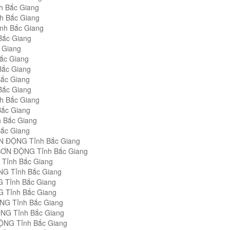
h Bắc Giang
h Bắc Giang
nh Bắc Giang
Bắc Giang
 Giang
ắc Giang
Bắc Giang
Bắc Giang
Bắc Giang
h Bắc Giang
Bắc Giang
h Bắc Giang
Bắc Giang
ƠN ĐỘNG Tỉnh Bắc Giang
 SƠN ĐỘNG Tỉnh Bắc Giang
 Tỉnh Bắc Giang
NG Tỉnh Bắc Giang
 Tỉnh Bắc Giang
G Tỉnh Bắc Giang
NG Tỉnh Bắc Giang
NG Tỉnh Bắc Giang
ĐỘNG Tỉnh Bắc Giang