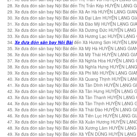
Xe đưa đón sân bay Nội Bài đến Thị Trấn Kép HUYỆN LẠNG 
Xe đưa đón sân bay Nội Bài đến Xã An Hà HUYỆN LẠNG GIAN
Xe đưa đón sân bay Nội Bài đến Xã Đại Lâm HUYỆN LẠNG GI
Xe đưa đón sân bay Nội Bài đến Xã Đào Mỹ HUYỆN LẠNG GI
Xe đưa đón sân bay Nội Bài đến Xã Dương Đức HUYỆN LẠNG
Xe đưa đón sân bay Nội Bài đến Xã Hương Lạc HUYỆN LẠNG
Xe đưa đón sân bay Nội Bài
đến Xã Hương Sơn HUYỆN LẠNG
Xe đưa đón sân bay Nội Bài đến Xã Mỹ Hà HUYỆN LẠNG GIA
Xe đưa đón sân bay Nội Bài đến Xã Mỹ Thái HUYỆN LẠNG GI
Xe đưa đón sân bay Nội Bài đến Xã Nghĩa Hòa HUYỆN LẠNG 
Xe đưa đón sân bay Nội Bài đến Xã Nghĩa Hưng HUYỆN LẠN
Xe đưa đón sân bay Nội Bài đến Xã Phi Mô HUYỆN LẠNG GIA
Xe đưa đón sân bay Nội Bài đến Xã Quang Thịnh HUYỆN LẠN
Xe đưa đón sân bay Nội Bài đến Xã Tân Dĩnh HUYỆN LẠNG G
Xe đưa đón sân bay Nội Bài đến Xã Tân Hưng HUYỆN LẠNG 
Xe đưa đón sân bay Nội Bài đến Xã Tân Thanh HUYỆN LẠNG 
Xe đưa đón sân bay Nội Bài đến Xã Tân Thịnh HUYỆN LẠNG 
Xe đưa đón sân bay Nội Bài đến Xã Thái Đào HUYỆN LẠNG G
Xe đưa đón sân bay Nội Bài đến Xã Tiên Lục HUYỆN LẠNG G
Xe đưa đón sân bay Nội Bài đến Xã Xuân Hương HUYỆN LẠN
Xe đưa đón sân bay Nội Bài đến Xã Xương Lâm HUYỆN LẠNG
Xe đưa đón sân bay Nội Bài đến Xã YÊN DŨNG HUYỆN LẠNG