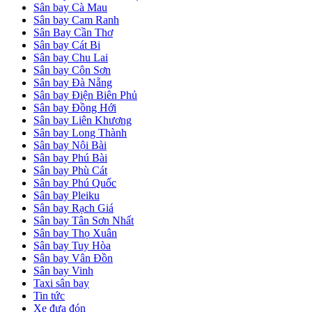
Sân bay Cà Mau
Sân bay Cam Ranh
Sân Bay Cần Thơ
Sân bay Cát Bi
Sân bay Chu Lai
Sân bay Côn Sơn
Sân bay Đà Nẵng
Sân bay Điện Biên Phủ
Sân bay Đồng Hới
Sân bay Liên Khương
Sân bay Long Thành
Sân bay Nội Bài
Sân bay Phú Bài
Sân bay Phù Cát
Sân bay Phú Quốc
Sân bay Pleiku
Sân bay Rạch Giá
Sân bay Tân Sơn Nhất
Sân bay Thọ Xuân
Sân bay Tuy Hòa
Sân bay Vân Đồn
Sân bay Vinh
Taxi sân bay
Tin tức
Xe đưa đón