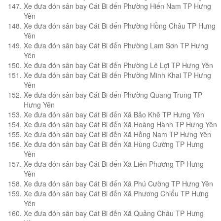
Xe đưa đón sân bay Cát Bi đến Phường Hiến Nam TP Hưng
Yên
Xe đưa đón sân bay Cát Bi đến Phường Hồng Châu TP Hưng
Yên
Xe đưa đón sân bay Cát Bi đến Phường Lam Sơn TP Hưng
Yên
Xe đưa đón sân bay Cát Bi đến Phường Lê Lợi TP Hưng Yên
Xe đưa đón sân bay Cát Bi đến Phường Minh Khai TP Hưng
Yên
Xe đưa đón sân bay Cát Bi đến Phường Quang Trung TP
Hưng Yên
Xe đưa đón sân bay Cát Bi đến Xã Bảo Khê TP Hưng Yên
Xe đưa đón sân bay Cát Bi đến Xã Hoàng Hành TP Hưng Yên
Xe đưa đón sân bay Cát Bi đến Xã Hồng Nam TP Hưng Yên
Xe đưa đón sân bay Cát Bi đến Xã Hùng Cường TP Hưng
Yên
Xe đưa đón sân bay Cát Bi đến Xã Liên Phương TP Hưng
Yên
Xe đưa đón sân bay Cát Bi đến Xã Phú Cường TP Hưng Yên
Xe đưa đón sân bay Cát Bi đến Xã Phương Chiểu TP Hưng
Yên
Xe đưa đón sân bay Cát Bi đến Xã Quảng Châu TP Hưng