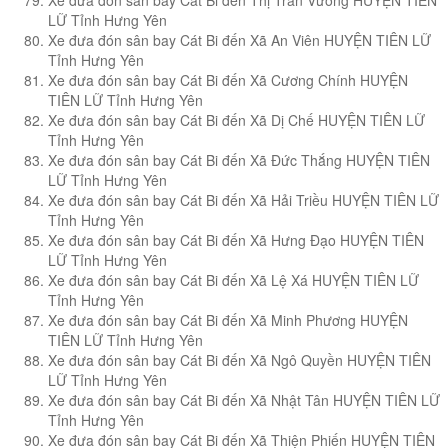
LỮ Tỉnh Hưng Yên
Xe đưa đón sân bay Cát Bi đến Xã An Viên HUYỆN TIÊN LỮ
Tỉnh Hưng Yên
Xe đưa đón sân bay Cát Bi đến Xã Cương Chính HUYỆN
TIÊN LỮ Tỉnh Hưng Yên
Xe đưa đón sân bay Cát Bi đến Xã Dị Chế HUYỆN TIÊN LỮ
Tỉnh Hưng Yên
Xe đưa đón sân bay Cát Bi đến Xã Đức Thắng HUYỆN TIÊN
LỮ Tỉnh Hưng Yên
Xe đưa đón sân bay Cát Bi đến Xã Hải Triều HUYỆN TIÊN LỮ
Tỉnh Hưng Yên
Xe đưa đón sân bay Cát Bi đến Xã Hưng Đạo HUYỆN TIÊN
LỮ Tỉnh Hưng Yên
Xe đưa đón sân bay Cát Bi đến Xã Lệ Xá HUYỆN TIÊN LỮ
Tỉnh Hưng Yên
Xe đưa đón sân bay Cát Bi đến Xã Minh Phương HUYỆN
TIÊN LỮ Tỉnh Hưng Yên
Xe đưa đón sân bay Cát Bi đến Xã Ngô Quyền HUYỆN TIÊN
LỮ Tỉnh Hưng Yên
Xe đưa đón sân bay Cát Bi đến Xã Nhật Tân HUYỆN TIÊN LỮ
Tỉnh Hưng Yên
Xe đưa đón sân bay Cát Bi đến Xã Thiện Phiến HUYỆN TIÊN