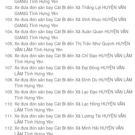
GIANG Tỉnh Hưng Yên
Xe đưa đón sân bay Cát Bi đến Xã Thắng Lợi HUYỆN VĂN
GIANG Tỉnh Hưng Yên
Xe đưa đón sân bay Cát Bi đến Xã Vĩnh Khúc HUYỆN VĂN
GIANG Tỉnh Hưng Yên
Xe đưa đón sân bay Cát Bi đến Xã Xuân Quan HUYỆN VĂN
GIANG Tỉnh Hưng Yên
Xe đưa đón sân bay Cát Bi đến Thị Trấn Như Quỳnh HUYỆN
VĂN LÂM Tỉnh Hưng Yên
Xe đưa đón sân bay Cát Bi đến Xã Chỉ Đạo HUYỆN VĂN LÂM
Tỉnh Hưng Yên
Xe đưa đón sân bay Cát Bi đến Xã Đại Đồng HUYỆN VĂN
LÂM Tỉnh Hưng Yên
Xe đưa đón sân bay Cát Bi đến Xã Đình Dù HUYỆN VĂN LÂM
Tỉnh Hưng Yên
Xe đưa đón sân bay Cát Bi đến Xã Lạc Đạo HUYỆN VĂN LÂM
Tỉnh Hưng Yên
Xe đưa đón sân bay Cát Bi đến Xã Lạc Hồng HUYỆN VĂN
LÂM Tỉnh Hưng Yên
Xe đưa đón sân bay Cát Bi đến Xã Lương Tài HUYỆN VĂN
LÂM Tỉnh Hưng Yên
Xe đưa đón sân bay Cát Bi đến Xã Minh Hải HUYỆN VĂN
LÂM Tỉnh Hưng Yên