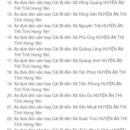
Xe đưa đón sân bay Cát Bi đến Xã Hồng Quang HUYỆN ÂN
THI Tỉnh Hưng Yên
Xe đưa đón sân bay Cát Bi đến Xã Hồng Vân HUYỆN ÂN THI
Tỉnh Hưng Yên
Xe đưa đón sân bay Cát Bi đến Xã Nguyễn Trãi HUYỆN ÂN
THI Tỉnh Hưng Yên
Xe đưa đón sân bay Cát Bi đến Xã Phù Ủng HUYỆN ÂN THI
Tỉnh Hưng Yên
Xe đưa đón sân bay Cát Bi đến Xã Quảng Lãng HUYỆN ÂN
THI Tỉnh Hưng Yên
Xe đưa đón sân bay Cát Bi đến Xã Quang Vinh HUYỆN ÂN
THI Tỉnh Hưng Yên
Xe đưa đón sân bay Cát Bi đến Xã Tân Phúc HUYỆN ÂN THI
Tỉnh Hưng Yên
Xe đưa đón sân bay Cát Bi đến Xã Tiền Phong HUYỆN ÂN
THI Tỉnh Hưng Yên
Xe đưa đón sân bay Cát Bi đến Xã Vân Du HUYỆN ÂN THI
Tỉnh Hưng Yên
Xe đưa đón sân bay Cát Bi đến Xã Văn Nhuệ HUYỆN ÂN THI
Tỉnh Hưng Yên
Xe đưa đón sân bay Cát Bi đến Xã Xuân Trúc HUYỆN ÂN THI
Tỉnh Hưng Yên
Xe đưa đón sân bay Cát Bi đến Thị Trấn Khoái Châu HUYỆN