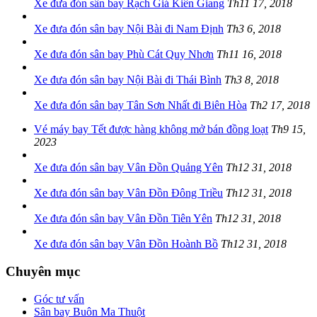
Xe đưa đón sân bay Rạch Giá Kiên Giang
Th11 17, 2018
Xe đưa đón sân bay Nội Bài đi Nam Định
Th3 6, 2018
Xe đưa đón sân bay Phù Cát Quy Nhơn
Th11 16, 2018
Xe đưa đón sân bay Nội Bài đi Thái Bình
Th3 8, 2018
Xe đưa đón sân bay Tân Sơn Nhất đi Biên Hòa
Th2 17, 2018
Vé máy bay Tết được hàng không mở bán đồng loạt
Th9 15,
2023
Xe đưa đón sân bay Vân Đồn Quảng Yên
Th12 31, 2018
Xe đưa đón sân bay Vân Đồn Đông Triều
Th12 31, 2018
Xe đưa đón sân bay Vân Đồn Tiên Yên
Th12 31, 2018
Xe đưa đón sân bay Vân Đồn Hoành Bồ
Th12 31, 2018
Chuyên mục
Góc tư vấn
Sân bay Buôn Ma Thuột