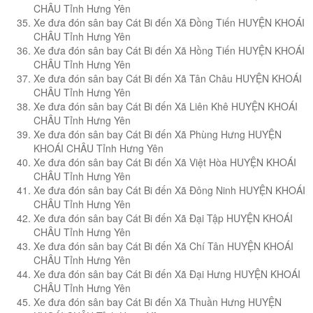
CHÂU Tỉnh Hưng Yên
Xe đưa đón sân bay Cát Bi đến Xã Đồng Tiến HUYỆN KHOÁI
CHÂU Tỉnh Hưng Yên
Xe đưa đón sân bay Cát Bi đến Xã Hồng Tiến HUYỆN KHOÁI
CHÂU Tỉnh Hưng Yên
Xe đưa đón sân bay Cát Bi đến Xã Tân Châu HUYỆN KHOÁI
CHÂU Tỉnh Hưng Yên
Xe đưa đón sân bay Cát Bi đến Xã Liên Khê HUYỆN KHOÁI
CHÂU Tỉnh Hưng Yên
Xe đưa đón sân bay Cát Bi đến Xã Phùng Hưng HUYỆN
KHOÁI CHÂU Tỉnh Hưng Yên
Xe đưa đón sân bay Cát Bi đến Xã Việt Hòa HUYỆN KHOÁI
CHÂU Tỉnh Hưng Yên
Xe đưa đón sân bay Cát Bi đến Xã Đông Ninh HUYỆN KHOÁI
CHÂU Tỉnh Hưng Yên
Xe đưa đón sân bay Cát Bi đến Xã Đại Tập HUYỆN KHOÁI
CHÂU Tỉnh Hưng Yên
Xe đưa đón sân bay Cát Bi đến Xã Chí Tân HUYỆN KHOÁI
CHÂU Tỉnh Hưng Yên
Xe đưa đón sân bay Cát Bi đến Xã Đại Hưng HUYỆN KHOÁI
CHÂU Tỉnh Hưng Yên
Xe đưa đón sân bay Cát Bi đến Xã Thuần Hưng HUYỆN