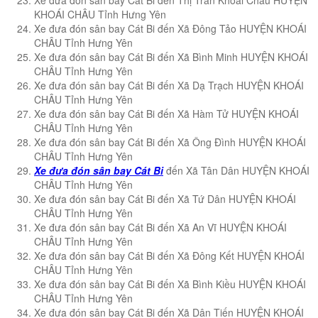
KHOÁI CHÂU Tỉnh Hưng Yên
Xe đưa đón sân bay Cát Bi đến Xã Đông Tảo HUYỆN KHOÁI
CHÂU Tỉnh Hưng Yên
Xe đưa đón sân bay Cát Bi đến Xã Bình Minh HUYỆN KHOÁI
CHÂU Tỉnh Hưng Yên
Xe đưa đón sân bay Cát Bi đến Xã Dạ Trạch HUYỆN KHOÁI
CHÂU Tỉnh Hưng Yên
Xe đưa đón sân bay Cát Bi đến Xã Hàm Tử HUYỆN KHOÁI
CHÂU Tỉnh Hưng Yên
Xe đưa đón sân bay Cát Bi đến Xã Ông Đình HUYỆN KHOÁI
CHÂU Tỉnh Hưng Yên
Xe đưa đón sân bay Cát Bi
đến Xã Tân Dân HUYỆN KHOÁI
CHÂU Tỉnh Hưng Yên
Xe đưa đón sân bay Cát Bi đến Xã Tứ Dân HUYỆN KHOÁI
CHÂU Tỉnh Hưng Yên
Xe đưa đón sân bay Cát Bi đến Xã An Vĩ HUYỆN KHOÁI
CHÂU Tỉnh Hưng Yên
Xe đưa đón sân bay Cát Bi đến Xã Đông Kết HUYỆN KHOÁI
CHÂU Tỉnh Hưng Yên
Xe đưa đón sân bay Cát Bi đến Xã Bình Kiều HUYỆN KHOÁI
CHÂU Tỉnh Hưng Yên
Xe đưa đón sân bay Cát Bi đến Xã Dân Tiến HUYỆN KHOÁI