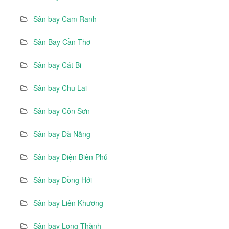
Sân bay Cam Ranh
Sân Bay Cần Thơ
Sân bay Cát Bi
Sân bay Chu Lai
Sân bay Côn Sơn
Sân bay Đà Nẵng
Sân bay Điện Biên Phủ
Sân bay Đồng Hới
Sân bay Liên Khương
Sân bay Long Thành