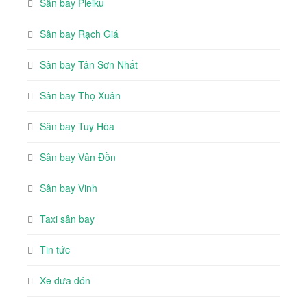
Sân bay Pleiku
Sân bay Rạch Giá
Sân bay Tân Sơn Nhất
Sân bay Thọ Xuân
Sân bay Tuy Hòa
Sân bay Vân Đồn
Sân bay Vinh
Taxi sân bay
Tin tức
Xe đưa đón