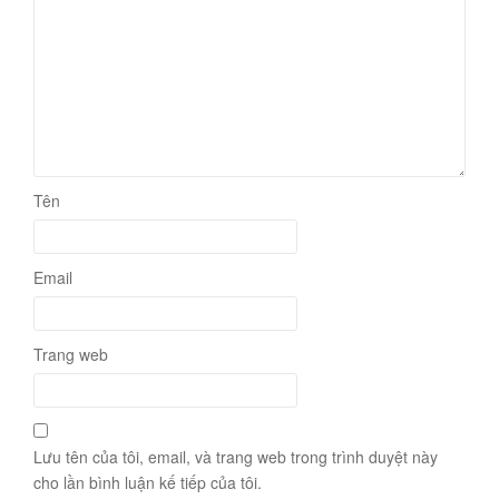
Tên
Email
Trang web
Lưu tên của tôi, email, và trang web trong trình duyệt này
cho lần bình luận kế tiếp của tôi.