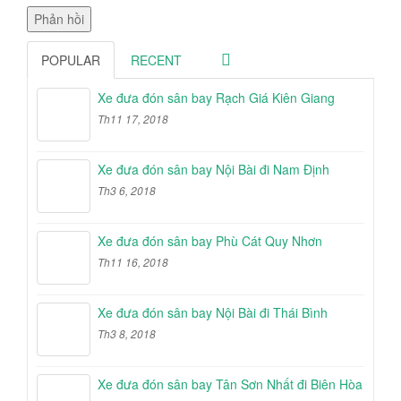
POPULAR
RECENT
Xe đưa đón sân bay Rạch Giá Kiên Giang
Th11 17, 2018
Xe đưa đón sân bay Nội Bài đi Nam Định
Th3 6, 2018
Xe đưa đón sân bay Phù Cát Quy Nhơn
Th11 16, 2018
Xe đưa đón sân bay Nội Bài đi Thái Bình
Th3 8, 2018
Xe đưa đón sân bay Tân Sơn Nhất đi Biên Hòa