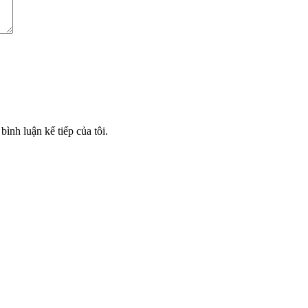
bình luận kế tiếp của tôi.