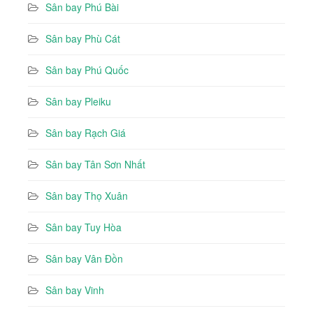
Sân bay Phú Bài
Sân bay Phù Cát
Sân bay Phú Quốc
Sân bay Pleiku
Sân bay Rạch Giá
Sân bay Tân Sơn Nhất
Sân bay Thọ Xuân
Sân bay Tuy Hòa
Sân bay Vân Đồn
Sân bay Vinh