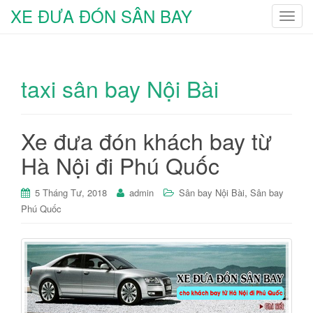
XE ĐƯA ĐÓN SÂN BAY
T
o
g
g
taxi sân bay Nội Bài
l
e
n
a
Xe đưa đón khách bay từ
v
Hà Nội đi Phú Quốc
i
g
,
5 Tháng Tư, 2018
admin
Sân bay Nội Bài
Sân bay
a
Phú Quốc
t
i
o
n