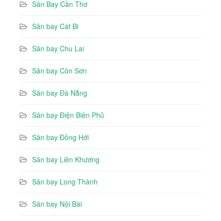
Sân Bay Cần Thơ
Sân bay Cát Bi
Sân bay Chu Lai
Sân bay Côn Sơn
Sân bay Đà Nẵng
Sân bay Điện Biên Phủ
Sân bay Đồng Hới
Sân bay Liên Khương
Sân bay Long Thành
Sân bay Nội Bài