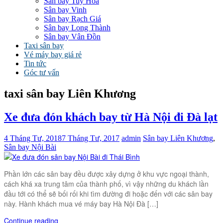
Sân bay Tuy Hòa
Sân bay Vinh
Sân bay Rạch Giá
Sân bay Long Thành
Sân bay Vân Đồn
Taxi sân bay
Vé máy bay giá rẻ
Tin tức
Góc tư vấn
taxi sân bay Liên Khương
Xe đưa đón khách bay từ Hà Nội đi Đà lạt
4 Tháng Tư, 2018
7 Tháng Tư, 2017
admin
Sân bay Liên Khương
,
Sân bay Nội Bài
Phần lớn các sân bay đều được xây dựng ở khu vực ngoại thành,
cách khá xa trung tâm của thành phố, vì vậy những du khách lần
đầu tới có thể sẽ bối rối khi tìm đường đi hoặc đến với các sân bay
này. Hành khách mua vé máy bay Hà Nội Đà […]
Continue reading