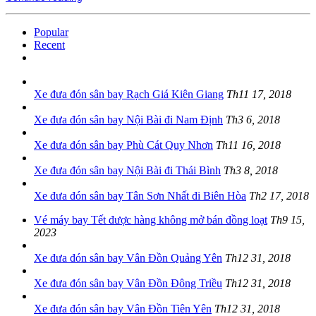
Popular
Recent
Xe đưa đón sân bay Rạch Giá Kiên Giang
Th11 17, 2018
Xe đưa đón sân bay Nội Bài đi Nam Định
Th3 6, 2018
Xe đưa đón sân bay Phù Cát Quy Nhơn
Th11 16, 2018
Xe đưa đón sân bay Nội Bài đi Thái Bình
Th3 8, 2018
Xe đưa đón sân bay Tân Sơn Nhất đi Biên Hòa
Th2 17, 2018
Vé máy bay Tết được hàng không mở bán đồng loạt
Th9 15,
2023
Xe đưa đón sân bay Vân Đồn Quảng Yên
Th12 31, 2018
Xe đưa đón sân bay Vân Đồn Đông Triều
Th12 31, 2018
Xe đưa đón sân bay Vân Đồn Tiên Yên
Th12 31, 2018