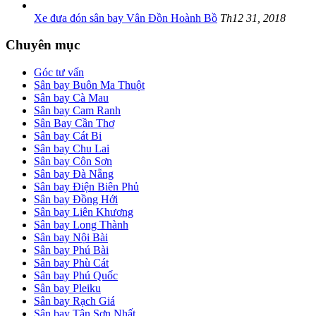
Xe đưa đón sân bay Vân Đồn Hoành Bồ
Th12 31, 2018
Chuyên mục
Góc tư vấn
Sân bay Buôn Ma Thuột
Sân bay Cà Mau
Sân bay Cam Ranh
Sân Bay Cần Thơ
Sân bay Cát Bi
Sân bay Chu Lai
Sân bay Côn Sơn
Sân bay Đà Nẵng
Sân bay Điện Biên Phủ
Sân bay Đồng Hới
Sân bay Liên Khương
Sân bay Long Thành
Sân bay Nội Bài
Sân bay Phú Bài
Sân bay Phù Cát
Sân bay Phú Quốc
Sân bay Pleiku
Sân bay Rạch Giá
Sân bay Tân Sơn Nhất