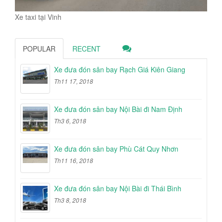
Xe taxi tại Vinh
POPULAR
RECENT
Xe đưa đón sân bay Rạch Giá Kiên Giang
Th11 17, 2018
Xe đưa đón sân bay Nội Bài đi Nam Định
Th3 6, 2018
Xe đưa đón sân bay Phù Cát Quy Nhơn
Th11 16, 2018
Xe đưa đón sân bay Nội Bài đi Thái Bình
Th3 8, 2018