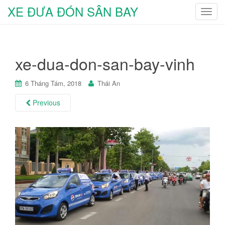
XE ĐƯA ĐÓN SÂN BAY
T
o
g
g
xe-dua-don-san-bay-vinh
l
e
n
6 Tháng Tám, 2018
Thái An
a
Previous
v
i
g
a
t
i
o
n