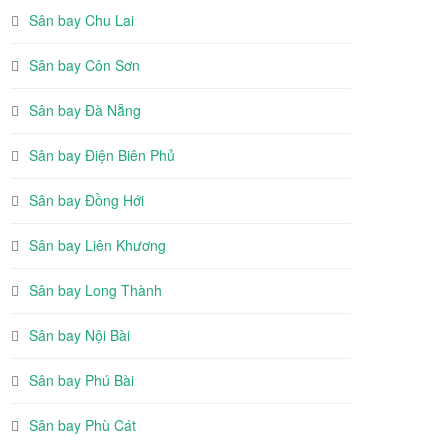
Sân bay Chu Lai
Sân bay Côn Sơn
Sân bay Đà Nẵng
Sân bay Điện Biên Phủ
Sân bay Đồng Hới
Sân bay Liên Khương
Sân bay Long Thành
Sân bay Nội Bài
Sân bay Phú Bài
Sân bay Phù Cát