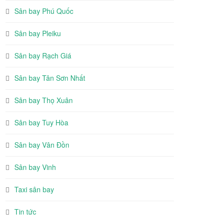
Sân bay Phú Quốc
Sân bay Pleiku
Sân bay Rạch Giá
Sân bay Tân Sơn Nhất
Sân bay Thọ Xuân
Sân bay Tuy Hòa
Sân bay Vân Đồn
Sân bay Vinh
Taxi sân bay
Tin tức