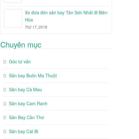
Xe đưa đón sân bay Tân Sơn Nhất đi Biên
Hòa
Th2 17, 2018
Chuyên mục
Góc tư vấn
Sân bay Buôn Ma Thuột
Sân bay Cà Mau
Sân bay Cam Ranh
Sân Bay Cần Thơ
Sân bay Cát Bi