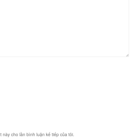
t này cho lần bình luận kế tiếp của tôi.