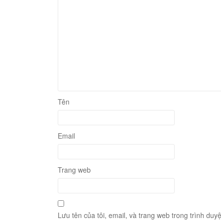
Tên
Email
Trang web
Lưu tên của tôi, email, và trang web trong trình duyệ