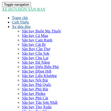
Toggle navigation
XE ĐƯA ĐÓN SÂN BAY
Trang chủ
Giới Thiệu
Xe đưa đón
Sân bay Buôn Ma Thuột
Sân bay Cà Mau
Sân bay Cam Ranh
Sân bay Cát Bi
Sân Bay Cần Thơ
Sân bay Côn Sơn
Sân bay Chu Lai
Sân bay Đà Nẵng
Sân bay Điện Biên Phủ
Sân bay Đồng Hới
Sân bay Liên Khương
Sân bay Nội Bài
Sân bay Phú Quốc
Sân bay Phú Bài
Sân bay Pleiku
Sân bay Phù Cát
Sân bay Tân Sơn Nhất
Sân bay Thọ Xuân