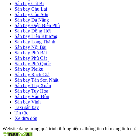
Sân bay Cát Bi
Sân bay Chu Lai
Sân bay Côn Sơn
Sân bay Đà Nẵng
Sân bay Điện Biên Phủ
Sân bay Đồng Hới
Sân bay Liên Khương
Sân bay Long Thành
Sân bay Nội Bài
Sân bay Phú Bài
Sân bay Phù Cát
Sân bay Phú Quốc
Sân bay Pleiku
Sân bay Rạch Giá
Sân bay Tân Sơn Nhất
Sân bay Thọ Xuân
Sân bay Tuy Hòa
Sân bay Vân Đồn
Sân bay Vinh
Taxi sân bay
Tin tức
Xe đưa đón
Website đang trong quá trình thử nghiệm - thông tin chỉ mang tính c