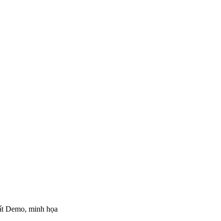
hất Demo, minh họa