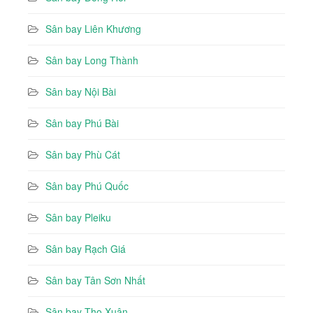
Sân bay Liên Khương
Sân bay Long Thành
Sân bay Nội Bài
Sân bay Phú Bài
Sân bay Phù Cát
Sân bay Phú Quốc
Sân bay Pleiku
Sân bay Rạch Giá
Sân bay Tân Sơn Nhất
Sân bay Thọ Xuân