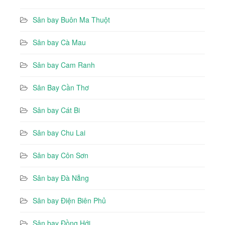
Sân bay Buôn Ma Thuột
Sân bay Cà Mau
Sân bay Cam Ranh
Sân Bay Cần Thơ
Sân bay Cát Bi
Sân bay Chu Lai
Sân bay Côn Sơn
Sân bay Đà Nẵng
Sân bay Điện Biên Phủ
Sân bay Đồng Hới