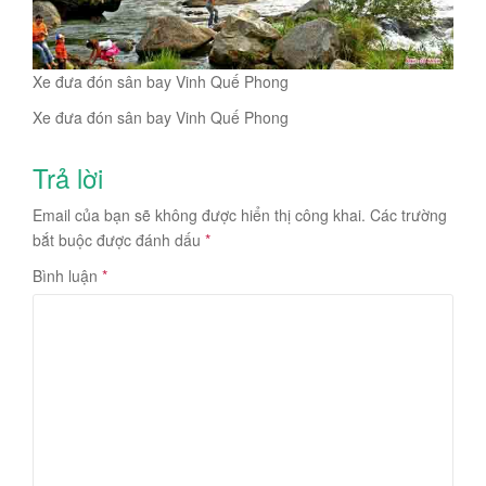
Xe đưa đón sân bay Vinh Quế Phong
Xe đưa đón sân bay Vinh Quế Phong
Trả lời
Email của bạn sẽ không được hiển thị công khai.
Các trường
bắt buộc được đánh dấu
*
Bình luận
*