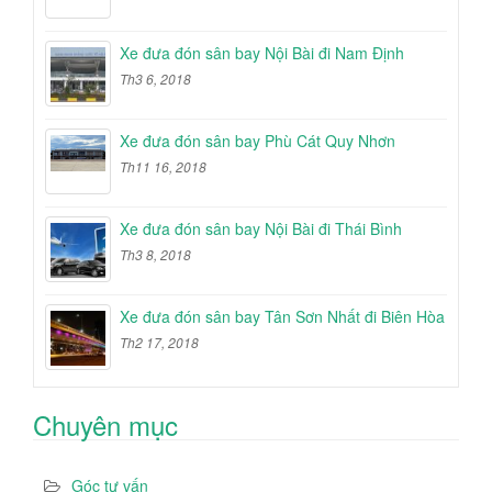
Xe đưa đón sân bay Nội Bài đi Nam Định
Th3 6, 2018
Xe đưa đón sân bay Phù Cát Quy Nhơn
Th11 16, 2018
Xe đưa đón sân bay Nội Bài đi Thái Bình
Th3 8, 2018
Xe đưa đón sân bay Tân Sơn Nhất đi Biên Hòa
Th2 17, 2018
Chuyên mục
Góc tư vấn