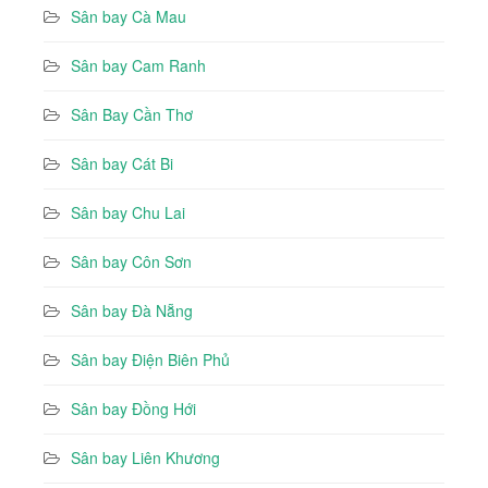
Sân bay Cà Mau
Sân bay Cam Ranh
Sân Bay Cần Thơ
Sân bay Cát Bi
Sân bay Chu Lai
Sân bay Côn Sơn
Sân bay Đà Nẵng
Sân bay Điện Biên Phủ
Sân bay Đồng Hới
Sân bay Liên Khương