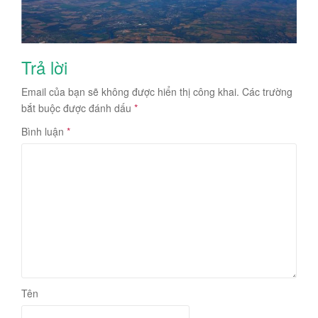
Trả lời
Email của bạn sẽ không được hiển thị công khai.
Các trường
bắt buộc được đánh dấu
*
Bình luận
*
Tên