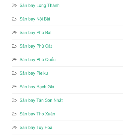
Sân bay Long Thành
Sân bay Nội Bài
Sân bay Phú Bài
Sân bay Phù Cát
Sân bay Phú Quốc
Sân bay Pleiku
Sân bay Rạch Giá
Sân bay Tân Sơn Nhất
Sân bay Thọ Xuân
Sân bay Tuy Hòa