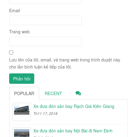
Email
Trang web
Lưu tên của tôi, email, và trang web trong trình duyệt này
cho lần bình luận kế tiếp của tôi.
POPULAR
RECENT
Xe đưa đón sân bay Rạch Giá Kiên Giang
Th11 17, 2018
Xe đưa đón sân bay Nội Bài đi Nam Định