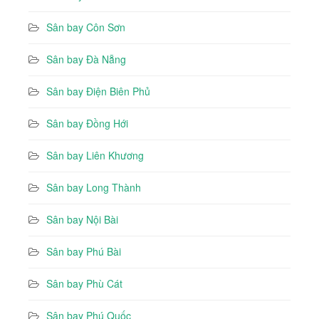
Sân bay Côn Sơn
Sân bay Đà Nẵng
Sân bay Điện Biên Phủ
Sân bay Đồng Hới
Sân bay Liên Khương
Sân bay Long Thành
Sân bay Nội Bài
Sân bay Phú Bài
Sân bay Phù Cát
Sân bay Phú Quốc