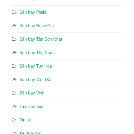
Sân bay Pleiku
Sân bay Rạch Giá
Sân bay Tân Sơn Nhất
Sân bay Thọ Xuân
Sân bay Tuy Hòa
Sân bay Vân Đồn
Sân bay Vinh
Taxi sân bay
Tin tức
Xe đưa đón