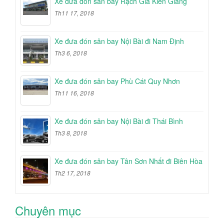
Xe đưa đón sân bay Rạch Giá Kiên Giang
Th11 17, 2018
Xe đưa đón sân bay Nội Bài đi Nam Định
Th3 6, 2018
Xe đưa đón sân bay Phù Cát Quy Nhơn
Th11 16, 2018
Xe đưa đón sân bay Nội Bài đi Thái Bình
Th3 8, 2018
Xe đưa đón sân bay Tân Sơn Nhất đi Biên Hòa
Th2 17, 2018
Chuyên mục