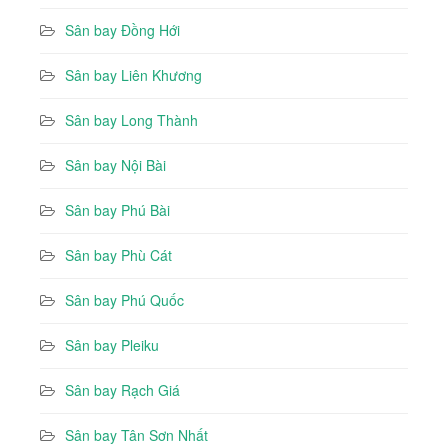
Sân bay Đồng Hới
Sân bay Liên Khương
Sân bay Long Thành
Sân bay Nội Bài
Sân bay Phú Bài
Sân bay Phù Cát
Sân bay Phú Quốc
Sân bay Pleiku
Sân bay Rạch Giá
Sân bay Tân Sơn Nhất