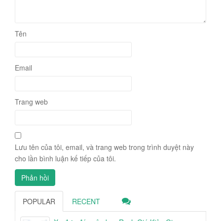
Tên
Email
Trang web
Lưu tên của tôi, email, và trang web trong trình duyệt này
cho lần bình luận kế tiếp của tôi.
POPULAR
RECENT