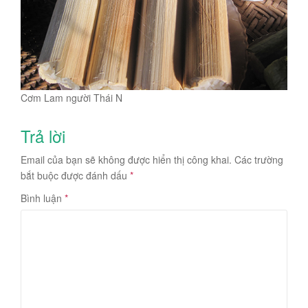
Cơm Lam người Thái N
Trả lời
Email của bạn sẽ không được hiển thị công khai.
Các trường
bắt buộc được đánh dấu
*
Bình luận
*