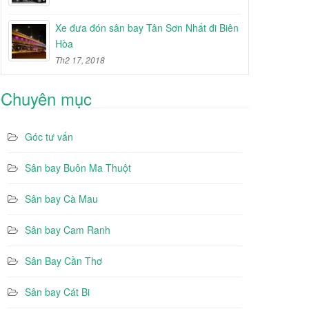
Xe đưa đón sân bay Tân Sơn Nhất đi Biên
Hòa
Th2 17, 2018
Chuyên mục
Góc tư vấn
Sân bay Buôn Ma Thuột
Sân bay Cà Mau
Sân bay Cam Ranh
Sân Bay Cần Thơ
Sân bay Cát Bi