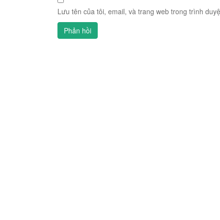
Lưu tên của tôi, email, và trang web trong trình duyệ