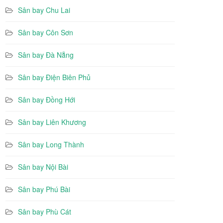
Sân bay Chu Lai
Sân bay Côn Sơn
Sân bay Đà Nẵng
Sân bay Điện Biên Phủ
Sân bay Đồng Hới
Sân bay Liên Khương
Sân bay Long Thành
Sân bay Nội Bài
Sân bay Phú Bài
Sân bay Phù Cát