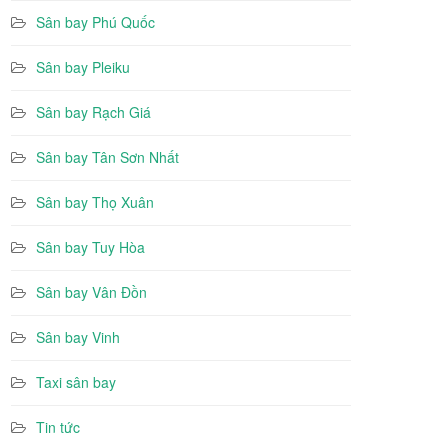
Sân bay Phú Quốc
Sân bay Pleiku
Sân bay Rạch Giá
Sân bay Tân Sơn Nhất
Sân bay Thọ Xuân
Sân bay Tuy Hòa
Sân bay Vân Đồn
Sân bay Vinh
Taxi sân bay
Tin tức