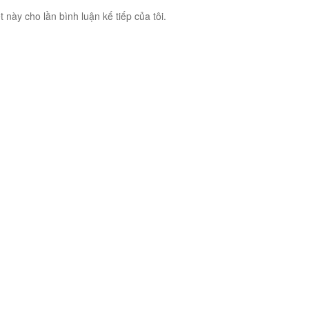
t này cho lần bình luận kế tiếp của tôi.