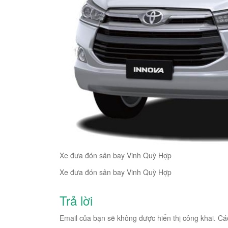
Xe đưa đón sân bay Vinh Quỳ Hợp
Xe đưa đón sân bay Vinh Quỳ Hợp
Trả lời
Email của bạn sẽ không được hiển thị công khai.
Cá