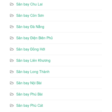
Sân bay Chu Lai
Sân bay Côn Sơn
Sân bay Đà Nẵng
Sân bay Điện Biên Phủ
Sân bay Đồng Hới
Sân bay Liên Khương
Sân bay Long Thành
Sân bay Nội Bài
Sân bay Phú Bài
Sân bay Phù Cát