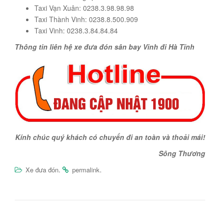
Taxi Vạn Xuân: 0238.3.98.98.98
Taxi Thành Vinh: 0238.8.500.909
Taxi Vinh: 0238.3.84.84.84
Thông tin liên hệ xe đưa đón sân bay Vinh đi Hà Tĩnh
Kính chúc quý khách có chuyến đi an toàn và thoải mái!
Sông Thương
.
.
Xe đưa đón
permalink