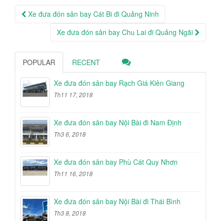
Post
Xe đưa đón sân bay Cát Bi đi Quảng Ninh
navigation
Xe đưa đón sân bay Chu Lai đi Quảng Ngãi
POPULAR
RECENT
Xe đưa đón sân bay Rạch Giá Kiên Giang
Th11 17, 2018
Xe đưa đón sân bay Nội Bài đi Nam Định
Th3 6, 2018
Xe đưa đón sân bay Phù Cát Quy Nhơn
Th11 16, 2018
Xe đưa đón sân bay Nội Bài đi Thái Bình
Th3 8, 2018