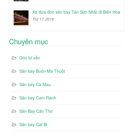
Xe đưa đón sân bay Tân Sơn Nhất đi Biên Hòa
Th2 17, 2018
Chuyên mục
Góc tư vấn
Sân bay Buôn Ma Thuột
Sân bay Cà Mau
Sân bay Cam Ranh
Sân Bay Cần Thơ
Sân bay Cát Bi