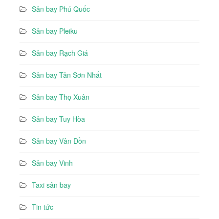
Sân bay Phú Quốc
Sân bay Pleiku
Sân bay Rạch Giá
Sân bay Tân Sơn Nhất
Sân bay Thọ Xuân
Sân bay Tuy Hòa
Sân bay Vân Đồn
Sân bay Vinh
Taxi sân bay
Tin tức