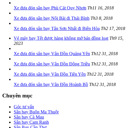
Xe đưa đón sân bay Phù Cát Quy Nhơn
Th11 16, 2018
Xe đưa đón sân bay Nội Bài đi Thái Bình
Th3 8, 2018
Xe đưa đón sân bay Tân Sơn Nhất đi Biên Hòa
Th2 17, 2018
Vé máy bay Tết được hàng không mở bán đồng loạt
Th9 15,
2023
Xe đưa đón sân bay Vân Đồn Quảng Yên
Th12 31, 2018
Xe đưa đón sân bay Vân Đồn Đông Triều
Th12 31, 2018
Xe đưa đón sân bay Vân Đồn Tiên Yên
Th12 31, 2018
Xe đưa đón sân bay Vân Đồn Hoành Bồ
Th12 31, 2018
Chuyên mục
Góc tư vấn
Sân bay Buôn Ma Thuột
Sân bay Cà Mau
Sân bay Cam Ranh
Sân Bay Cần Thơ