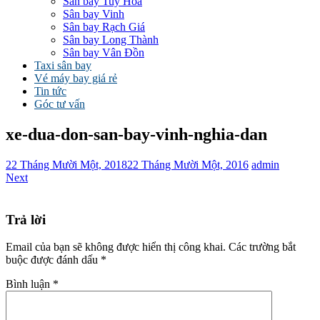
Sân bay Tuy Hòa
Sân bay Vinh
Sân bay Rạch Giá
Sân bay Long Thành
Sân bay Vân Đồn
Taxi sân bay
Vé máy bay giá rẻ
Tin tức
Góc tư vấn
xe-dua-don-san-bay-vinh-nghia-dan
22 Tháng Mười Một, 2018
22 Tháng Mười Một, 2016
admin
Next
Trả lời
Email của bạn sẽ không được hiển thị công khai.
Các trường bắt
buộc được đánh dấu
*
Bình luận
*