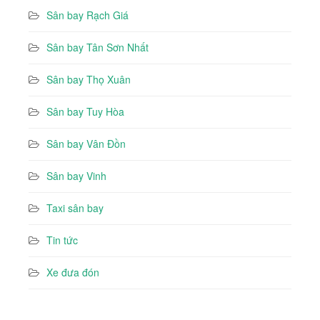
Sân bay Rạch Giá
Sân bay Tân Sơn Nhất
Sân bay Thọ Xuân
Sân bay Tuy Hòa
Sân bay Vân Đồn
Sân bay Vinh
Taxi sân bay
Tin tức
Xe đưa đón