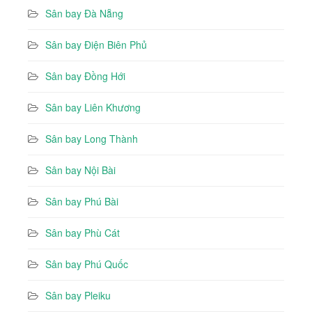
Sân bay Đà Nẵng
Sân bay Điện Biên Phủ
Sân bay Đồng Hới
Sân bay Liên Khương
Sân bay Long Thành
Sân bay Nội Bài
Sân bay Phú Bài
Sân bay Phù Cát
Sân bay Phú Quốc
Sân bay Pleiku