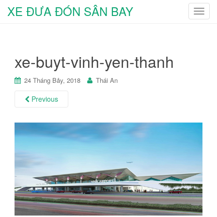
XE ĐƯA ĐÓN SÂN BAY
T
o
g
g
xe-buyt-vinh-yen-thanh
l
e
n
24 Tháng Bảy, 2018
Thái An
a
Previous
v
i
g
a
t
i
o
n