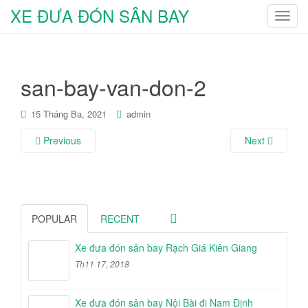
XE ĐƯA ĐÓN SÂN BAY
T
o
g
g
san-bay-van-don-2
l
e
n
15 Tháng Ba, 2021
admin
a
Previous
Next
v
i
g
a
t
POPULAR
RECENT
i
o
Xe đưa đón sân bay Rạch Giá Kiên Giang
n
Th11 17, 2018
Xe đưa đón sân bay Nội Bài đi Nam Định