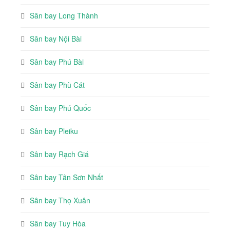
Sân bay Long Thành
Sân bay Nội Bài
Sân bay Phú Bài
Sân bay Phù Cát
Sân bay Phú Quốc
Sân bay Pleiku
Sân bay Rạch Giá
Sân bay Tân Sơn Nhất
Sân bay Thọ Xuân
Sân bay Tuy Hòa