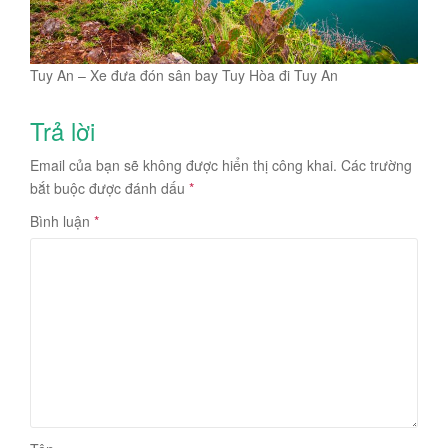
Tuy An – Xe đưa đón sân bay Tuy Hòa đi Tuy An
Trả lời
Email của bạn sẽ không được hiển thị công khai.
Các trường
bắt buộc được đánh dấu
*
Bình luận
*