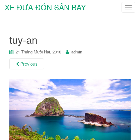
XE ĐƯA ĐÓN SÂN BAY
T
o
g
g
tuy-an
l
e
n
21 Tháng Mười Hai, 2018
admin
a
Previous
v
i
g
a
t
i
o
n