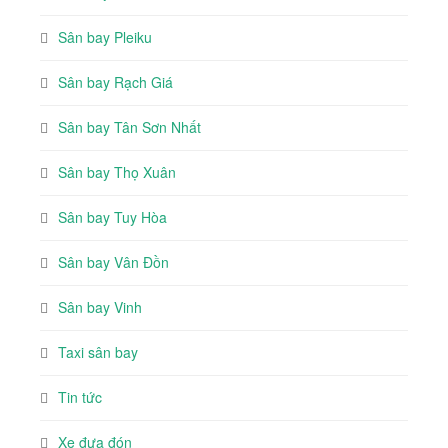
Sân bay Pleiku
Sân bay Rạch Giá
Sân bay Tân Sơn Nhất
Sân bay Thọ Xuân
Sân bay Tuy Hòa
Sân bay Vân Đồn
Sân bay Vinh
Taxi sân bay
Tin tức
Xe đưa đón