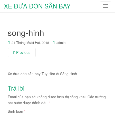
XE ĐƯA ĐÓN SÂN BAY
T
o
g
g
song-hinh
l
e
n
21 Tháng Mười Hai, 2018
admin
a
Previous
v
i
g
a
Xe đưa đón sân bay Tuy Hòa đi Sông Hinh
t
i
Trả lời
o
n
Email của bạn sẽ không được hiển thị công khai.
Các trường
bắt buộc được đánh dấu
*
Bình luận
*