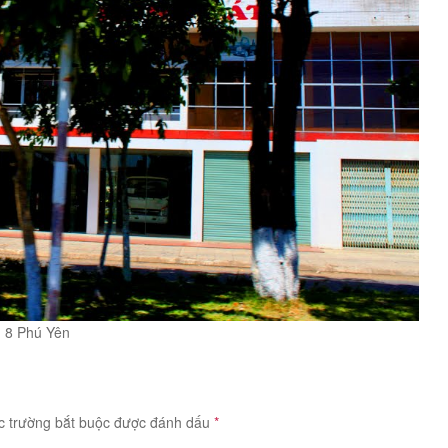
 8 Phú Yên
c trường bắt buộc được đánh dấu
*