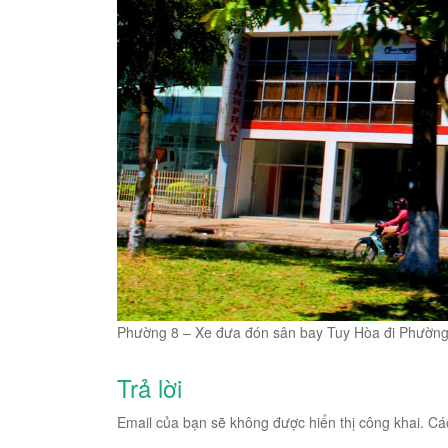
Phường 8 – Xe đưa đón sân bay Tuy Hòa đi Phường
Trả lời
Email của bạn sẽ không được hiển thị công khai.
Cá