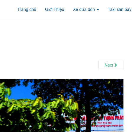
Trang chủ
Giới Thiệu
Xe đưa đón
Taxi sân bay
Next