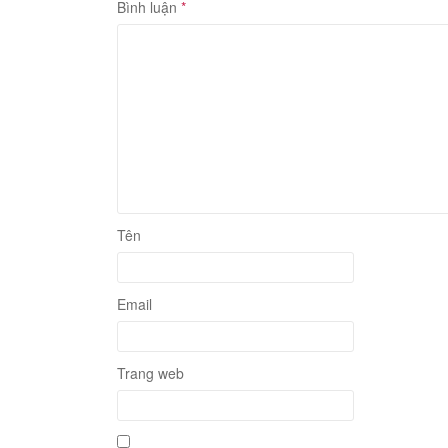
Bình luận
*
Tên
Email
Trang web