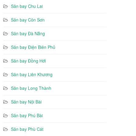
Sân bay Chu Lai
Sân bay Côn Sơn
Sân bay Đà Nẵng
Sân bay Điện Biên Phủ
Sân bay Đồng Hới
Sân bay Liên Khương
Sân bay Long Thành
Sân bay Nội Bài
Sân bay Phú Bài
Sân bay Phù Cát