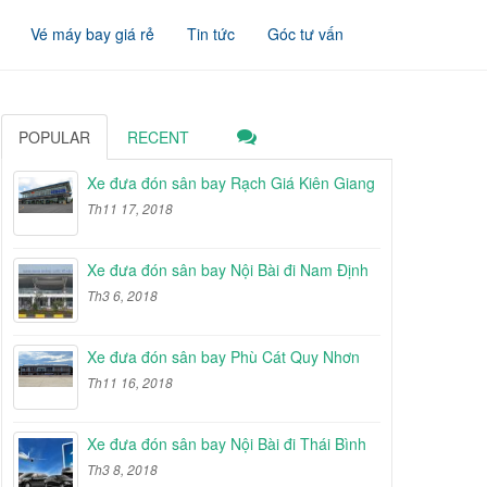
Vé máy bay giá rẻ
Tin tức
Góc tư vấn
POPULAR
RECENT
Xe đưa đón sân bay Rạch Giá Kiên Giang
Th11 17, 2018
Xe đưa đón sân bay Nội Bài đi Nam Định
Th3 6, 2018
Xe đưa đón sân bay Phù Cát Quy Nhơn
Th11 16, 2018
Xe đưa đón sân bay Nội Bài đi Thái Bình
Th3 8, 2018