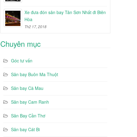
Xe đưa đón sân bay Tân Sơn Nhất đi Biên
Hòa
Th2 17, 2018
Chuyên mục
Góc tư vấn
Sân bay Buôn Ma Thuột
Sân bay Cà Mau
Sân bay Cam Ranh
Sân Bay Cần Thơ
Sân bay Cát Bi