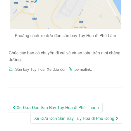
Khoảng cách xe đưa đón sân bay Tuy Hòa đi Phú Lâm
Chúc các bạn có chuyến đi vui vẻ và an toàn trên mọi chặng
đường.
,
.
.
Sân bay Tuy Hòa
Xe đưa đón
permalink
Post
Xe Đưa Đón Sân Bay Tuy Hòa đi Phú Thạnh
navigation
Xe Đưa Đón Sân Bay Tuy Hòa đi Phú Đông