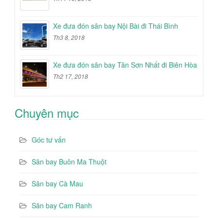
Xe đưa đón sân bay Nội Bài đi Thái Bình
Th3 8, 2018
Xe đưa đón sân bay Tân Sơn Nhất đi Biên Hòa
Th2 17, 2018
Chuyên mục
Góc tư vấn
Sân bay Buôn Ma Thuột
Sân bay Cà Mau
Sân bay Cam Ranh