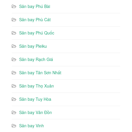
Sân bay Phú Bài
Sân bay Phù Cát
Sân bay Phú Quốc
Sân bay Pleiku
Sân bay Rạch Giá
Sân bay Tân Sơn Nhất
Sân bay Thọ Xuân
Sân bay Tuy Hòa
Sân bay Vân Đồn
Sân bay Vinh