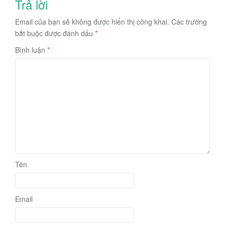
Trả lời
Email của bạn sẽ không được hiển thị công khai.
Các trường
bắt buộc được đánh dấu
*
Bình luận
*
Tên
Email