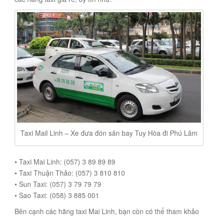
Taxi Mail Linh – Xe đưa đón sân bay Tuy Hòa đi Phú Lâm
• Taxi Mai Linh: (057) 3 89 89 89
• Taxi Thuận Thảo: (057) 3 810 810
• Sun Taxi: (057) 3 79 79 79
• Sao Taxi: (058) 3 885 001
Bên cạnh các hãng taxi Mai Linh, bạn còn có thể tham khảo