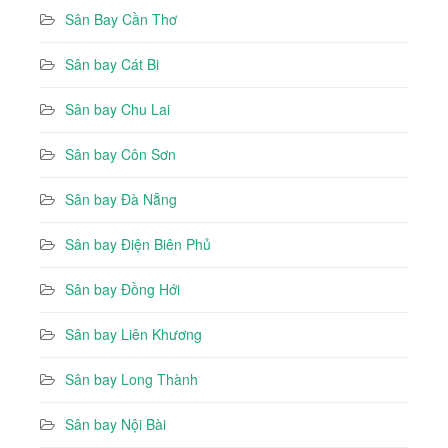
Sân Bay Cần Thơ
Sân bay Cát Bi
Sân bay Chu Lai
Sân bay Côn Sơn
Sân bay Đà Nẵng
Sân bay Điện Biên Phủ
Sân bay Đồng Hới
Sân bay Liên Khương
Sân bay Long Thành
Sân bay Nội Bài