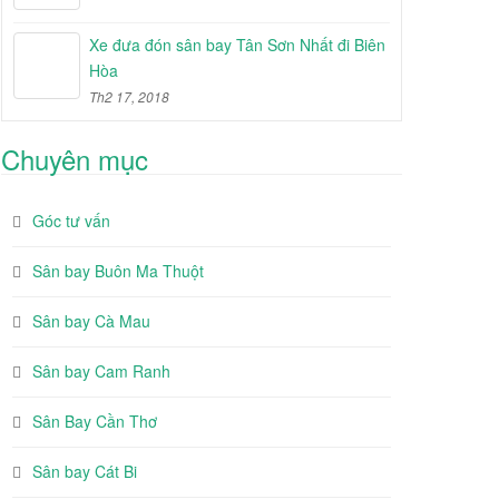
Xe đưa đón sân bay Tân Sơn Nhất đi Biên
Hòa
Th2 17, 2018
Chuyên mục
Góc tư vấn
Sân bay Buôn Ma Thuột
Sân bay Cà Mau
Sân bay Cam Ranh
Sân Bay Cần Thơ
Sân bay Cát Bi