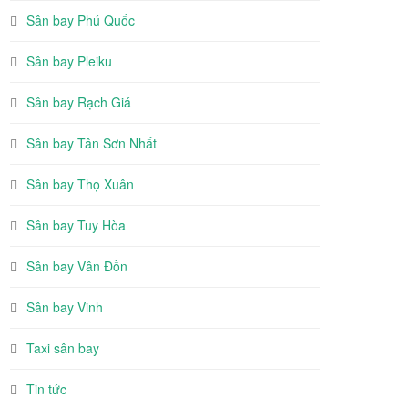
Sân bay Phú Quốc
Sân bay Pleiku
Sân bay Rạch Giá
Sân bay Tân Sơn Nhất
Sân bay Thọ Xuân
Sân bay Tuy Hòa
Sân bay Vân Đồn
Sân bay Vinh
Taxi sân bay
Tin tức