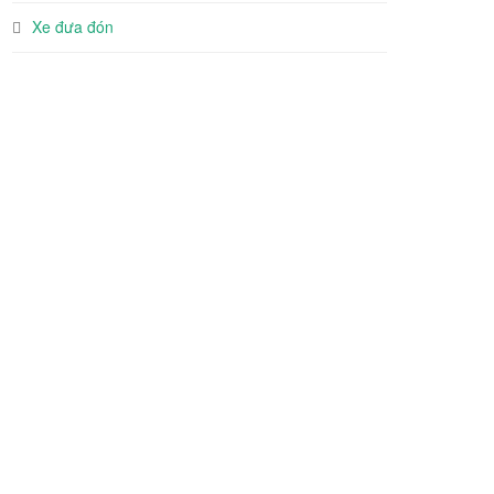
Xe đưa đón