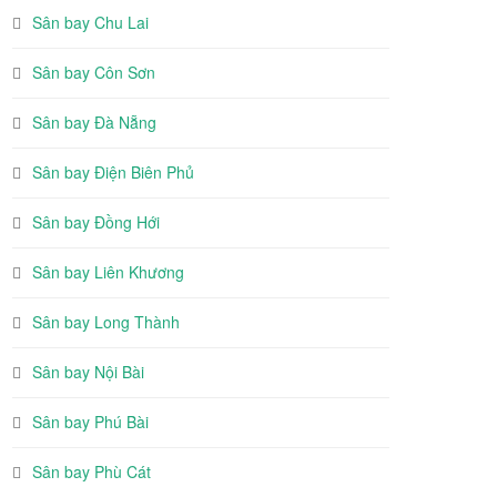
Sân bay Chu Lai
Sân bay Côn Sơn
Sân bay Đà Nẵng
Sân bay Điện Biên Phủ
Sân bay Đồng Hới
Sân bay Liên Khương
Sân bay Long Thành
Sân bay Nội Bài
Sân bay Phú Bài
Sân bay Phù Cát