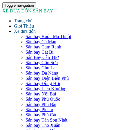
Toggle navigation
XE ĐƯA ĐÓN SÂN BAY
Trang chủ
Giới Thiệu
Xe đưa đón
Sân bay Buôn Ma Thuột
Sân bay Cà Mau
Sân bay Cam Ranh
Sân bay Cát Bi
Sân Bay Cần Thơ
Sân bay Côn Sơn
Sân bay Chu Lai
Sân bay Đà Nẵng
Sân bay Điện Biên Phủ
Sân bay Đồng Hới
Sân bay Liên Khương
Sân bay Nội Bài
Sân bay Phú Quốc
Sân bay Phú Bài
Sân bay Pleiku
Sân bay Phù Cát
Sân bay Tân Sơn Nhất
Sân bay Thọ Xuân