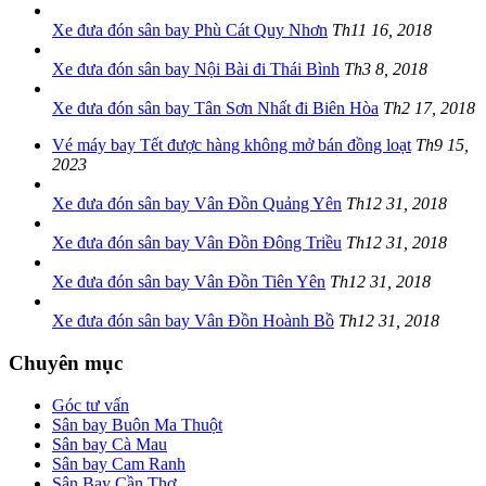
Xe đưa đón sân bay Phù Cát Quy Nhơn
Th11 16, 2018
Xe đưa đón sân bay Nội Bài đi Thái Bình
Th3 8, 2018
Xe đưa đón sân bay Tân Sơn Nhất đi Biên Hòa
Th2 17, 2018
Vé máy bay Tết được hàng không mở bán đồng loạt
Th9 15,
2023
Xe đưa đón sân bay Vân Đồn Quảng Yên
Th12 31, 2018
Xe đưa đón sân bay Vân Đồn Đông Triều
Th12 31, 2018
Xe đưa đón sân bay Vân Đồn Tiên Yên
Th12 31, 2018
Xe đưa đón sân bay Vân Đồn Hoành Bồ
Th12 31, 2018
Chuyên mục
Góc tư vấn
Sân bay Buôn Ma Thuột
Sân bay Cà Mau
Sân bay Cam Ranh
Sân Bay Cần Thơ