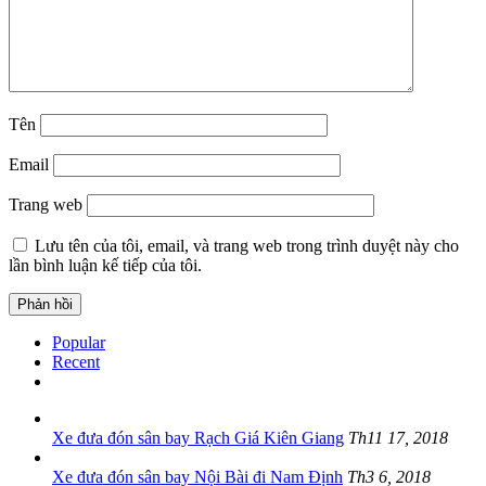
Tên
Email
Trang web
Lưu tên của tôi, email, và trang web trong trình duyệt này cho
lần bình luận kế tiếp của tôi.
Popular
Recent
Xe đưa đón sân bay Rạch Giá Kiên Giang
Th11 17, 2018
Xe đưa đón sân bay Nội Bài đi Nam Định
Th3 6, 2018