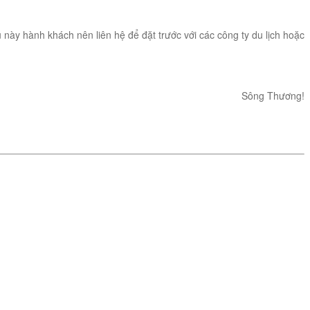
này hành khách nên liên hệ để đặt trước với các công ty du lịch hoặc
Sông Thương!