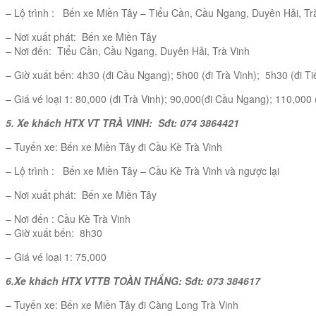
– Lộ trình : Bến xe Miền Tây – Tiểu Cần, Cầu Ngang, Duyên Hải, Trà
– Nơi xuất phát: Bến xe Miền Tây
– Nơi đến: Tiểu Cần, Cầu Ngang, Duyên Hải, Trà Vinh
– Giờ xuất bến: 4h30 (đi Cầu Ngang); 5h00 (đi Trà Vinh); 5h30 (đi T
– Giá vé loại 1: 80,000 (đi Trà Vinh); 90,000(đi Cầu Ngang); 110,000 
5. Xe khách HTX VT TRÀ VINH: Sđt: 074 3864421
– Tuyến xe: Bến xe Miền Tây đi Cầu Kè Trà Vinh
– Lộ trình : Bến xe Miền Tây – Cầu Kè Trà Vinh và ngược lại
– Nơi xuất phát: Bến xe Miền Tây
– Nơi đến : Cầu Kè Trà Vinh
– Giờ xuất bến: 8h30
– Giá vé loại 1: 75,000
6.Xe khách HTX VTTB TOÀN THẮNG: Sđt: 073 384617
– Tuyến xe: Bến xe Miền Tây đi Càng Long Trà Vinh