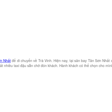
ơn Nhất
để di chuyển về Trà Vinh. Hiện nay, tại sân bay Tân Sơn Nhất 
rất nhiều taxi đậu sẵn chờ đón khách. Hành khách có thể chọn cho mìn