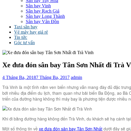
Sân bay Tuy Hòa
Sân bay Vinh
Sân bay Rạch Giá
Sân bay Long Thành
Sân bay Vân Đồn
Taxi sân bay
Vé máy bay giá rẻ
Tin tức
Góc tư vấn
Xe đưa đón sân bay Tân Sơn Nhất đi Trà V
4 Tháng Ba, 2018
7 Tháng Ba, 2017
admin
Trà Vinh là một tỉnh nằm ven biển nhưng vẫn mang đày đủ đặc trưng
bới nhiều địa điểm du lịch, tham quan như bãi biển Ba Động, ao Bà
triển của đường hàng không thì máy bay là phương tiện được nhiều n
Khi đi bằng đường hàng không đến Trà Vinh, du khách sẽ hạ cánh tại
Một số thông tin về
xe đưa đón sân bay Tân Sơn Nhất
dưới đây sẽ gi