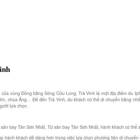
inh
 của vùng Đồng bằng Sông Cửu Long. Trà Vinh là một địa điểm du lịc
 Om, chùa Âng… Để đến Trà Vinh, du khách có thể di chuyển bằng nhiề
gười lựa chọn.
 sân bay Tân Sơn Nhất. Từ sân bay Tân Sơn Nhất, hành khách có thể s
úp hành khách dễ dàng hơn trong việc lựa chọn phương tiện di chuyển