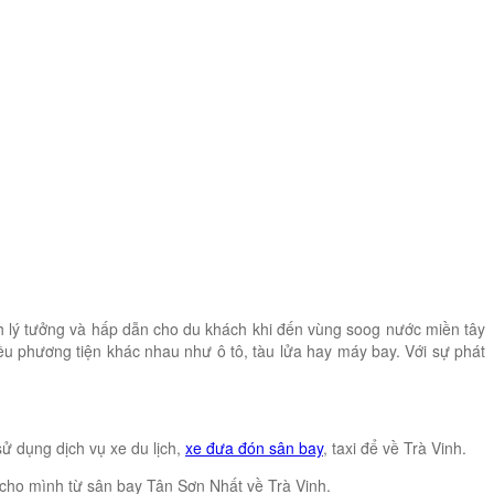
h lý tưởng và hấp dẫn cho du khách khi đến vùng soog nước miền tây
u phương tiện khác nhau như ô tô, tàu lửa hay máy bay. Với sự phát
ử dụng dịch vụ xe du lịch,
xe đưa đón sân bay
, taxi để về Trà Vinh.
 cho mình từ sân bay Tân Sơn Nhất về Trà Vinh.