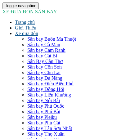
Toggle navigation
XE ĐƯA ĐÓN SÂN BAY
Trang chủ
Giới Thiệu
Xe đưa đón
Sân bay Buôn Ma Thuột
Sân bay Cà Mau
Sân bay Cam Ranh
Sân bay Cát Bi
Sân Bay Cần Thơ
Sân bay Côn Sơn
Sân bay Chu Lai
Sân bay Đà Nẵng
Sân bay Điện Biên Phủ
Sân bay Đồng Hới
Sân bay Liên Khương
Sân bay Nội Bài
Sân bay Phú Quốc
Sân bay Phú Bài
Sân bay Pleiku
Sân bay Phù Cát
Sân bay Tân Sơn Nhất
Sân bay Thọ Xuân