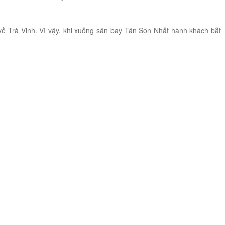
về Trà Vinh. Vì vậy, khi xuống sân bay Tân Sơn Nhất hành khách bắt