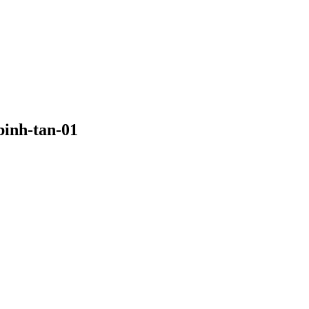
binh-tan-01