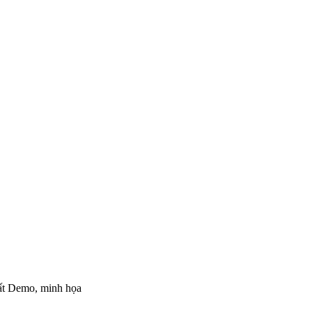
hất Demo, minh họa