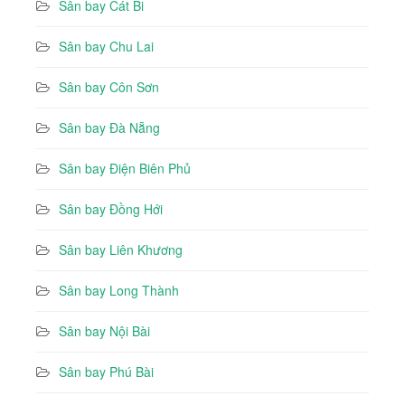
Sân bay Cát Bi
Sân bay Chu Lai
Sân bay Côn Sơn
Sân bay Đà Nẵng
Sân bay Điện Biên Phủ
Sân bay Đồng Hới
Sân bay Liên Khương
Sân bay Long Thành
Sân bay Nội Bài
Sân bay Phú Bài