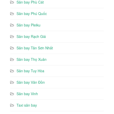
Sân bay Phù Cát
Sân bay Phú Quốc
Sân bay Pleiku
Sân bay Rạch Giá
Sân bay Tân Sơn Nhất
Sân bay Thọ Xuân
Sân bay Tuy Hòa
Sân bay Vân Đồn
Sân bay Vinh
Taxi sân bay