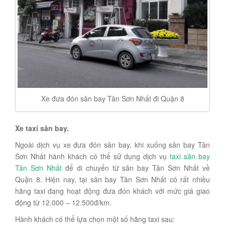
Xe đưa đón sân bay Tân Sơn Nhất đi Quận 8
Xe taxi sân bay.
Ngoài dịch vụ xe đưa đón sân bay, khi xuống sân bay Tân
Sơn Nhất hành khách có thể sử dụng dịch vụ
taxi sân bay
Tân Sơn Nhất
để di chuyển từ sân bay Tân Sơn Nhất về
Quận 8. Hiện nay, tại sân bay Tân Sơn Nhất có rất nhiều
hãng taxi đang hoạt động đưa đón khách với mức giá giao
động từ 12.000 – 12.500đ/km.
Hành khách có thể lựa chọn một số hãng taxi sau: