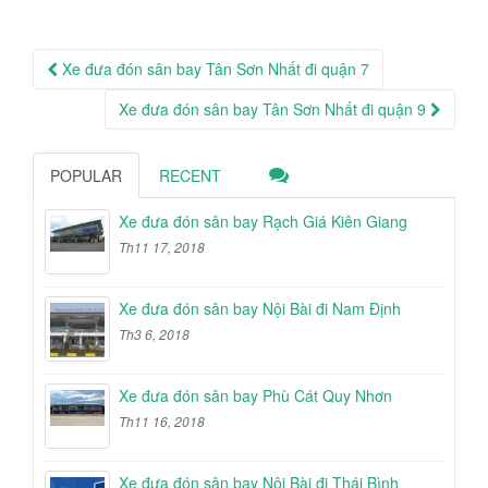
Post
Xe đưa đón sân bay Tân Sơn Nhất đi quận 7
navigation
Xe đưa đón sân bay Tân Sơn Nhất đi quận 9
POPULAR
RECENT
Xe đưa đón sân bay Rạch Giá Kiên Giang
Th11 17, 2018
Xe đưa đón sân bay Nội Bài đi Nam Định
Th3 6, 2018
Xe đưa đón sân bay Phù Cát Quy Nhơn
Th11 16, 2018
Xe đưa đón sân bay Nội Bài đi Thái Bình