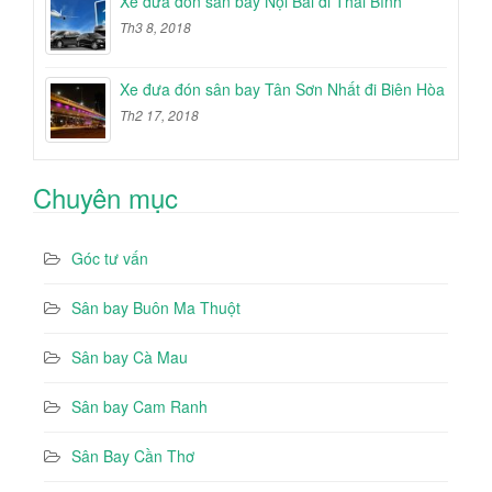
Xe đưa đón sân bay Nội Bài đi Thái Bình
Th3 8, 2018
Xe đưa đón sân bay Tân Sơn Nhất đi Biên Hòa
Th2 17, 2018
Chuyên mục
Góc tư vấn
Sân bay Buôn Ma Thuột
Sân bay Cà Mau
Sân bay Cam Ranh
Sân Bay Cần Thơ