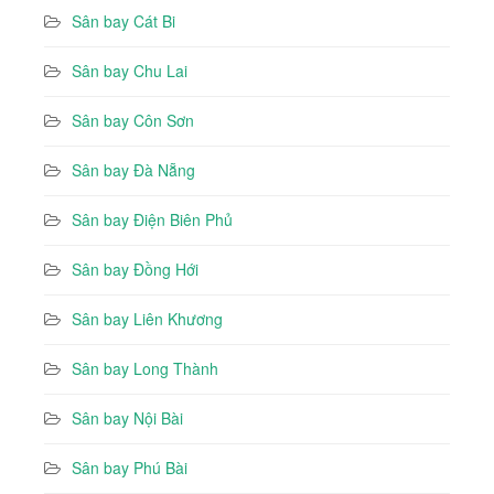
Sân bay Cát Bi
Sân bay Chu Lai
Sân bay Côn Sơn
Sân bay Đà Nẵng
Sân bay Điện Biên Phủ
Sân bay Đồng Hới
Sân bay Liên Khương
Sân bay Long Thành
Sân bay Nội Bài
Sân bay Phú Bài