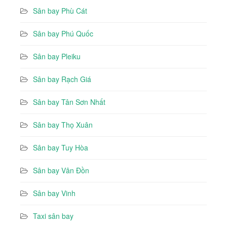
Sân bay Phù Cát
Sân bay Phú Quốc
Sân bay Pleiku
Sân bay Rạch Giá
Sân bay Tân Sơn Nhất
Sân bay Thọ Xuân
Sân bay Tuy Hòa
Sân bay Vân Đồn
Sân bay Vinh
Taxi sân bay