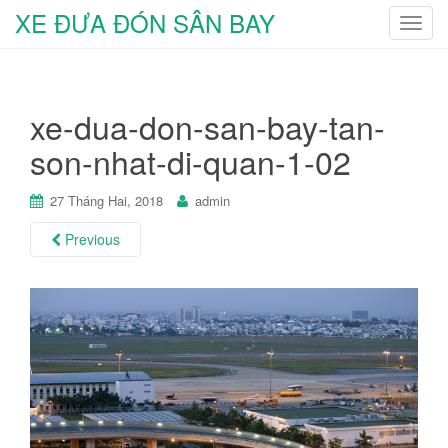
XE ĐƯA ĐÓN SÂN BAY
T
o
g
g
xe-dua-don-san-bay-tan-
l
e
son-nhat-di-quan-1-02
n
a
27 Tháng Hai, 2018
admin
v
i
Previous
g
a
t
i
o
n