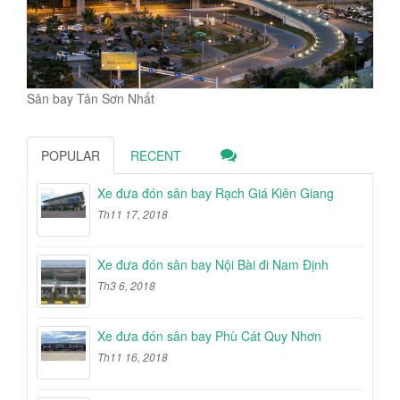
Sân bay Tân Sơn Nhất
POPULAR
RECENT
Xe đưa đón sân bay Rạch Giá Kiên Giang
Th11 17, 2018
Xe đưa đón sân bay Nội Bài đi Nam Định
Th3 6, 2018
Xe đưa đón sân bay Phù Cát Quy Nhơn
Th11 16, 2018