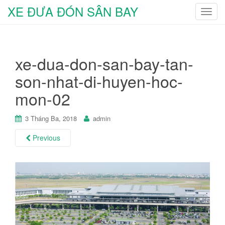
XE ĐƯA ĐÓN SÂN BAY
T
o
g
g
xe-dua-don-san-bay-tan-
l
e
son-nhat-di-huyen-hoc-
n
mon-02
a
v
i
3 Tháng Ba, 2018
admin
g
Previous
a
t
i
o
n