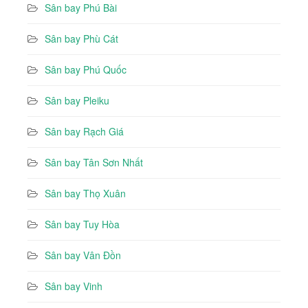
Sân bay Phú Bài
Sân bay Phù Cát
Sân bay Phú Quốc
Sân bay Pleiku
Sân bay Rạch Giá
Sân bay Tân Sơn Nhất
Sân bay Thọ Xuân
Sân bay Tuy Hòa
Sân bay Vân Đồn
Sân bay Vinh