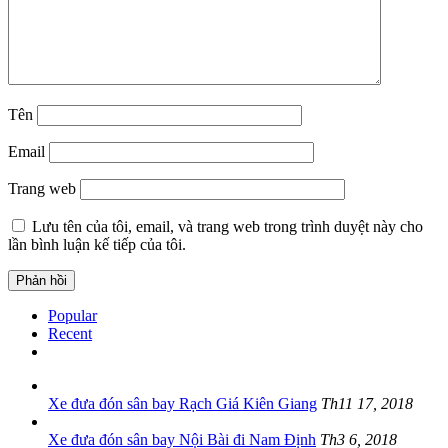
Tên
Email
Trang web
Lưu tên của tôi, email, và trang web trong trình duyệt này cho
lần bình luận kế tiếp của tôi.
Popular
Recent
Xe đưa đón sân bay Rạch Giá Kiên Giang
Th11 17, 2018
Xe đưa đón sân bay Nội Bài đi Nam Định
Th3 6, 2018