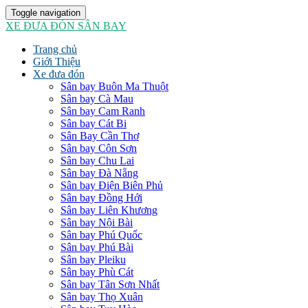
Toggle navigation
XE ĐƯA ĐÓN SÂN BAY
Trang chủ
Giới Thiệu
Xe đưa đón
Sân bay Buôn Ma Thuột
Sân bay Cà Mau
Sân bay Cam Ranh
Sân bay Cát Bi
Sân Bay Cần Thơ
Sân bay Côn Sơn
Sân bay Chu Lai
Sân bay Đà Nẵng
Sân bay Điện Biên Phủ
Sân bay Đồng Hới
Sân bay Liên Khương
Sân bay Nội Bài
Sân bay Phú Quốc
Sân bay Phú Bài
Sân bay Pleiku
Sân bay Phù Cát
Sân bay Tân Sơn Nhất
Sân bay Thọ Xuân