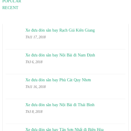
POPULAR
RECENT
Xe đưa đón sân bay Rạch Giá Kiên Giang
Th11 17, 2018
Xe đưa đón sân bay Nội Bài đi Nam Định
Th3 6, 2018
Xe đưa đón sân bay Phù Cát Quy Nhơn
Th11 16, 2018
Xe đưa đón sân bay Nội Bài đi Thái Bình
Th3 8, 2018
Xe đưa đón sân bay Tân Sơn Nhất đi Biên Hòa