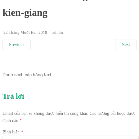
kien-giang
22 Tháng Mười Hai, 2018
admin
Previous
Next
Danh sách các hãng taxi
Trả lời
Email của bạn sẽ không được hiển thị công khai.
Các trường bắt buộc được
đánh dấu
*
Bình luận
*