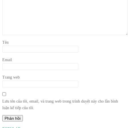
Tên
Email
Trang web
Lưu tên của tôi, email, và trang web trong trình duyệt này cho lần bình
luận kế tiếp của tôi.