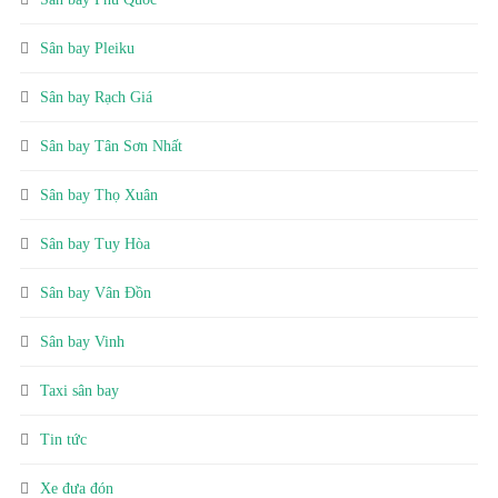
Sân bay Pleiku
Sân bay Rạch Giá
Sân bay Tân Sơn Nhất
Sân bay Thọ Xuân
Sân bay Tuy Hòa
Sân bay Vân Đồn
Sân bay Vinh
Taxi sân bay
Tin tức
Xe đưa đón