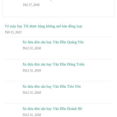
Th2 17, 2018
Vé máy bay Tết được hàng không mở bán đồng loạt
Th9 15, 2023
Xe đưa đón sân bay Vân Đồn Quảng Yên
Th12 31, 2018
Xe đưa đón sân bay Vân Đồn Đông Triều
Th12 31, 2018
Xe đưa đón sân bay Vân Đồn Tiên Yên
Th12 31, 2018
Xe đưa đón sân bay Vân Đồn Hoành Bồ
Th12 31, 2018