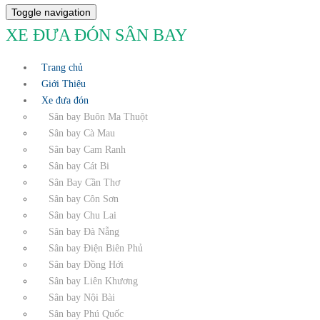
Toggle navigation
XE ĐƯA ĐÓN SÂN BAY
Trang chủ
Giới Thiệu
Xe đưa đón
Sân bay Buôn Ma Thuột
Sân bay Cà Mau
Sân bay Cam Ranh
Sân bay Cát Bi
Sân Bay Cần Thơ
Sân bay Côn Sơn
Sân bay Chu Lai
Sân bay Đà Nẵng
Sân bay Điện Biên Phủ
Sân bay Đồng Hới
Sân bay Liên Khương
Sân bay Nội Bài
Sân bay Phú Quốc