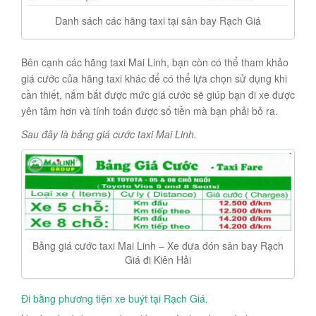
Danh sách các hãng taxi tại sân bay Rạch Giá
Bên cạnh các hãng taxi Mai Linh, bạn còn có thể tham khảo
giá cước của hãng taxi khác để có thể lựa chọn sử dụng khi
cần thiết, nắm bắt được mức giá cước sẽ giúp bạn đi xe được
yên tâm hơn và tính toán được số tiền mà bạn phải bỏ ra.
Sau đây là bảng giá cước taxi Mai Linh.
Bảng giá cước taxi Mai Linh – Xe đưa đón sân bay Rạch
Giá đi Kiên Hải
Đi bằng phương tiện xe buýt tại Rạch Giá.