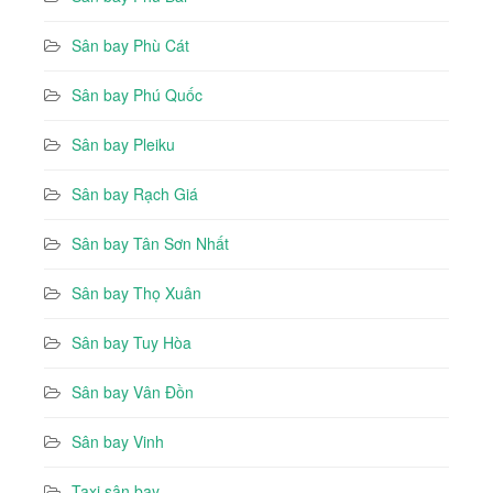
Sân bay Phù Cát
Sân bay Phú Quốc
Sân bay Pleiku
Sân bay Rạch Giá
Sân bay Tân Sơn Nhất
Sân bay Thọ Xuân
Sân bay Tuy Hòa
Sân bay Vân Đồn
Sân bay Vinh
Taxi sân bay