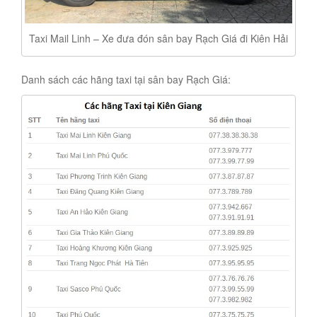
Taxi Mail Linh – Xe đưa đón sân bay Rạch Giá đi Kiên Hải
Danh sách các hãng taxi tại sân bay Rạch Giá: