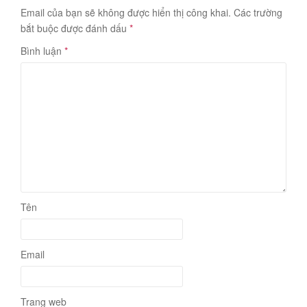
Email của bạn sẽ không được hiển thị công khai.
Các trường
bắt buộc được đánh dấu
*
Bình luận
*
Tên
Email
Trang web