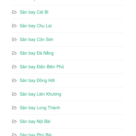
Sân bay Cát Bi
Sân bay Chu Lai
Sân bay Côn Sơn
Sân bay Đà Nẵng
Sân bay Điện Biên Phủ
Sân bay Đồng Hới
Sân bay Liên Khương
Sân bay Long Thành
Sân bay Nội Bài
Sân bay Phú Bài