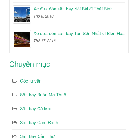
Xe đưa đón sân bay Nội Bài đi Thái Bình
Th3 8, 2018
Xe đưa đón sân bay Tân Sơn Nhất đi Biên Hòa
Th2 17, 2018
Chuyên mục
Góc tư vấn
Sân bay Buôn Ma Thuột
Sân bay Cà Mau
Sân bay Cam Ranh
Sân Bay Cần Thơ