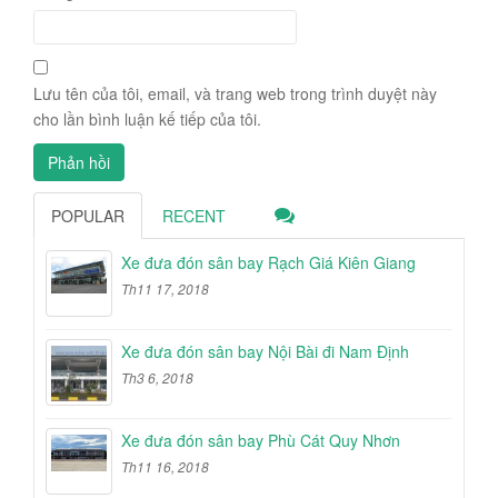
Lưu tên của tôi, email, và trang web trong trình duyệt này
cho lần bình luận kế tiếp của tôi.
POPULAR
RECENT
Xe đưa đón sân bay Rạch Giá Kiên Giang
Th11 17, 2018
Xe đưa đón sân bay Nội Bài đi Nam Định
Th3 6, 2018
Xe đưa đón sân bay Phù Cát Quy Nhơn
Th11 16, 2018