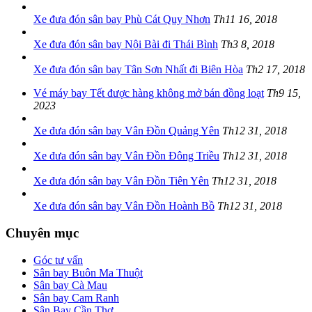
Xe đưa đón sân bay Phù Cát Quy Nhơn
Th11 16, 2018
Xe đưa đón sân bay Nội Bài đi Thái Bình
Th3 8, 2018
Xe đưa đón sân bay Tân Sơn Nhất đi Biên Hòa
Th2 17, 2018
Vé máy bay Tết được hàng không mở bán đồng loạt
Th9 15,
2023
Xe đưa đón sân bay Vân Đồn Quảng Yên
Th12 31, 2018
Xe đưa đón sân bay Vân Đồn Đông Triều
Th12 31, 2018
Xe đưa đón sân bay Vân Đồn Tiên Yên
Th12 31, 2018
Xe đưa đón sân bay Vân Đồn Hoành Bồ
Th12 31, 2018
Chuyên mục
Góc tư vấn
Sân bay Buôn Ma Thuột
Sân bay Cà Mau
Sân bay Cam Ranh
Sân Bay Cần Thơ