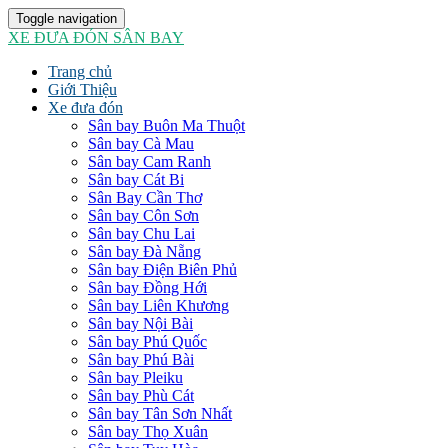
Toggle navigation
XE ĐƯA ĐÓN SÂN BAY
Trang chủ
Giới Thiệu
Xe đưa đón
Sân bay Buôn Ma Thuột
Sân bay Cà Mau
Sân bay Cam Ranh
Sân bay Cát Bi
Sân Bay Cần Thơ
Sân bay Côn Sơn
Sân bay Chu Lai
Sân bay Đà Nẵng
Sân bay Điện Biên Phủ
Sân bay Đồng Hới
Sân bay Liên Khương
Sân bay Nội Bài
Sân bay Phú Quốc
Sân bay Phú Bài
Sân bay Pleiku
Sân bay Phù Cát
Sân bay Tân Sơn Nhất
Sân bay Thọ Xuân