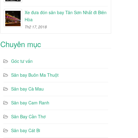
Xe đưa đón sân bay Tân Sơn Nhất đi Biên
Hòa
Th2 17, 2018
Chuyên mục
Góc tư vấn
Sân bay Buôn Ma Thuột
Sân bay Cà Mau
Sân bay Cam Ranh
Sân Bay Cần Thơ
Sân bay Cát Bi