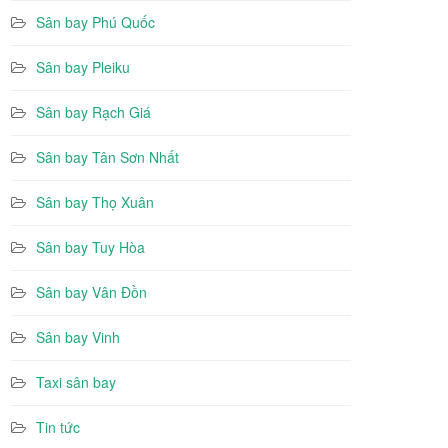
Sân bay Phú Quốc
Sân bay Pleiku
Sân bay Rạch Giá
Sân bay Tân Sơn Nhất
Sân bay Thọ Xuân
Sân bay Tuy Hòa
Sân bay Vân Đồn
Sân bay Vinh
Taxi sân bay
Tin tức