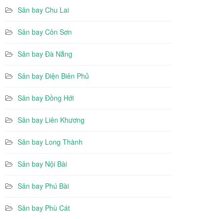
Sân bay Chu Lai
Sân bay Côn Sơn
Sân bay Đà Nẵng
Sân bay Điện Biên Phủ
Sân bay Đồng Hới
Sân bay Liên Khương
Sân bay Long Thành
Sân bay Nội Bài
Sân bay Phú Bài
Sân bay Phù Cát