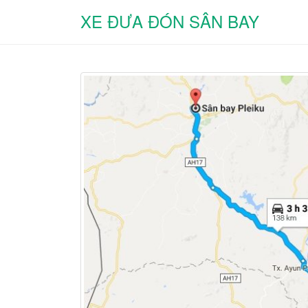
XE ĐƯA ĐÓN SÂN BAY