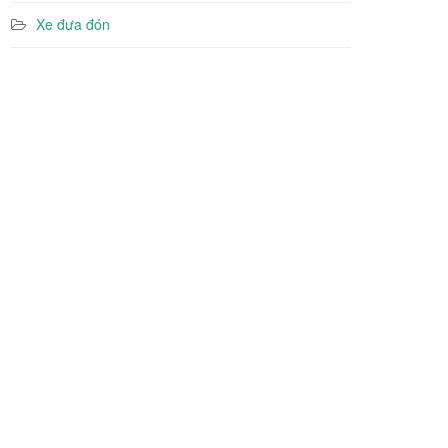
Xe đưa đón