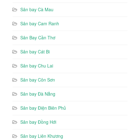
Sân bay Cà Mau
Sân bay Cam Ranh
Sân Bay Cần Thơ
Sân bay Cát Bi
Sân bay Chu Lai
Sân bay Côn Sơn
Sân bay Đà Nẵng
Sân bay Điện Biên Phủ
Sân bay Đồng Hới
Sân bay Liên Khương