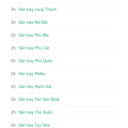
Sân bay Long Thành
Sân bay Nội Bài
Sân bay Phú Bài
Sân bay Phù Cát
Sân bay Phú Quốc
Sân bay Pleiku
Sân bay Rạch Giá
Sân bay Tân Sơn Nhất
Sân bay Thọ Xuân
Sân bay Tuy Hòa