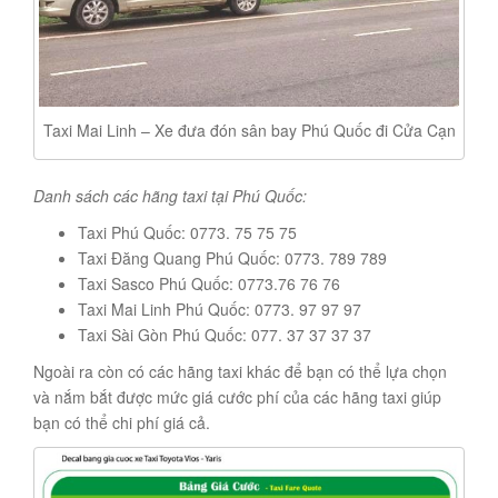
Taxi Mai Linh – Xe đưa đón sân bay Phú Quốc đi Cửa Cạn
Danh sách các hãng taxi tại Phú Quốc:
Taxi Phú Quốc: 0773. 75 75 75
Taxi Đăng Quang Phú Quốc: 0773. 789 789
Taxi Sasco Phú Quốc: 0773.76 76 76
Taxi Mai Linh Phú Quốc: 0773. 97 97 97
Taxi Sài Gòn Phú Quốc: 077. 37 37 37 37
Ngoài ra còn có các hãng taxi khác để bạn có thể lựa chọn
và nắm bắt được mức giá cước phí của các hãng taxi giúp
bạn có thể chi phí giá cả.