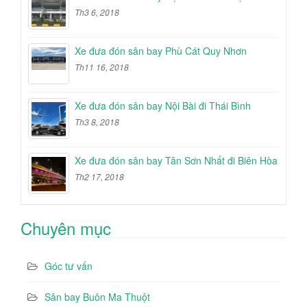
Th3 6, 2018
Xe đưa đón sân bay Phù Cát Quy Nhơn
Th11 16, 2018
Xe đưa đón sân bay Nội Bài đi Thái Bình
Th3 8, 2018
Xe đưa đón sân bay Tân Sơn Nhất đi Biên Hòa
Th2 17, 2018
Chuyên mục
Góc tư vấn
Sân bay Buôn Ma Thuột