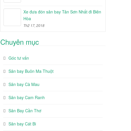
Xe đưa đón sân bay Tân Sơn Nhất đi Biên
Hòa
Th2 17, 2018
Chuyên mục
Góc tư vấn
Sân bay Buôn Ma Thuột
Sân bay Cà Mau
Sân bay Cam Ranh
Sân Bay Cần Thơ
Sân bay Cát Bi