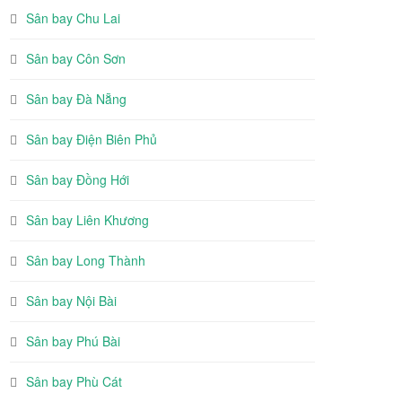
Sân bay Chu Lai
Sân bay Côn Sơn
Sân bay Đà Nẵng
Sân bay Điện Biên Phủ
Sân bay Đồng Hới
Sân bay Liên Khương
Sân bay Long Thành
Sân bay Nội Bài
Sân bay Phú Bài
Sân bay Phù Cát