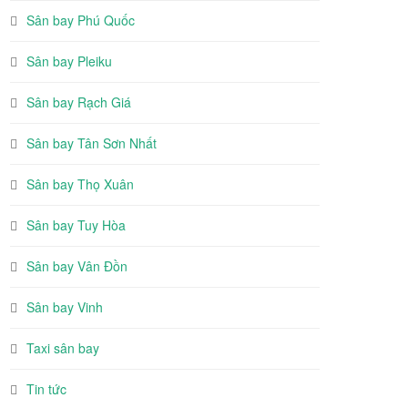
Sân bay Phú Quốc
Sân bay Pleiku
Sân bay Rạch Giá
Sân bay Tân Sơn Nhất
Sân bay Thọ Xuân
Sân bay Tuy Hòa
Sân bay Vân Đồn
Sân bay Vinh
Taxi sân bay
Tin tức