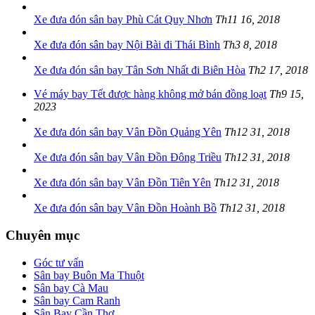
Xe đưa đón sân bay Phù Cát Quy Nhơn
Th11 16, 2018
Xe đưa đón sân bay Nội Bài đi Thái Bình
Th3 8, 2018
Xe đưa đón sân bay Tân Sơn Nhất đi Biên Hòa
Th2 17, 2018
Vé máy bay Tết được hàng không mở bán đồng loạt
Th9 15,
2023
Xe đưa đón sân bay Vân Đồn Quảng Yên
Th12 31, 2018
Xe đưa đón sân bay Vân Đồn Đông Triều
Th12 31, 2018
Xe đưa đón sân bay Vân Đồn Tiên Yên
Th12 31, 2018
Xe đưa đón sân bay Vân Đồn Hoành Bồ
Th12 31, 2018
Chuyên mục
Góc tư vấn
Sân bay Buôn Ma Thuột
Sân bay Cà Mau
Sân bay Cam Ranh
Sân Bay Cần Thơ