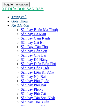
Toggle navigation
XE ĐƯA ĐÓN SÂN BAY
Trang chủ
Giới Thiệu
Xe đưa đón
Sân bay Buôn Ma Thuột
Sân bay Cà Mau
Sân bay Cam Ranh
Sân bay Cát Bi
Sân Bay Cần Thơ
Sân bay Côn Sơn
Sân bay Chu Lai
Sân bay Đà Nẵng
Sân bay Điện Biên Phủ
Sân bay Đồng Hới
Sân bay Liên Khương
Sân bay Nội Bài
Sân bay Phú Quốc
Sân bay Phú Bài
Sân bay Pleiku
Sân bay Phù Cát
Sân bay Tân Sơn Nhất
Sân bay Thọ Xuân