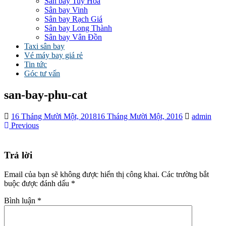
Sân bay Tuy Hòa
Sân bay Vinh
Sân bay Rạch Giá
Sân bay Long Thành
Sân bay Vân Đồn
Taxi sân bay
Vé máy bay giá rẻ
Tin tức
Góc tư vấn
san-bay-phu-cat
16 Tháng Mười Một, 2018
16 Tháng Mười Một, 2016
admin
Previous
Trả lời
Email của bạn sẽ không được hiển thị công khai.
Các trường bắt
buộc được đánh dấu
*
Bình luận
*