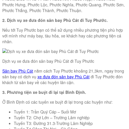
Phước Hưng, Phước Lộc, Phước Nghĩa, Phước Quang, Phước Sơn,
Phước Thắng, Phước Thành, Phước Thuận.
2. Dịch vụ xe đưa đón sân bay Phù Cát đi Tuy Phước.
Nếu tới Tuy Phước bạn có thể sử dụng nhiều phương tiện phù hợp
với mình như máy bay, tàu hỏa, xe khách hay các phương tiện cá
nhân.
Dịch vụ xe đưa đón sân bay Phù Cát đi Tuy Phước
Sân bay Phù Cát
nằm cách Tuy Phước khoảng 21,3km, ngay trong
sân bay có dịch vụ
xe đưa đón sân bay Phù Cát
đi Tuy Phước đón
khách từ sân bay về các huyện lân cận.
3. Phương tiện xe buýt đi lại tại Bình Định.
Ở Bình Định có các tuyến xe buýt đi lại trong các huyện như:
Tuyến 1: Trần Quý Cáp – Suối Mơ
Tuyến T2: Chợ Lớn – Trường Lâm nghiệp
Tuyến T3: Đường 31.3-Trường Lâm Nghiệp