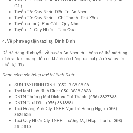
Cát)
Tuyến T8: Quy Nhơn-Diêu Trì-An Nhơn
Tuyến T9: Quy Nhơn – Chí Thạnh (Phú Yên)
Tuyến xe buýt Phù Cát – Quy Nhơn
Tuyến 12: Quy Nhơn – Tam Quan
4. Về phương tiện taxi tại Bình Định
Để dễ dàng di chuyển về huyện An Nhơn du khách có thể sử dụng
dịch vụ taxi, mang đến du khách các hãng xe taxi giá rẻ và uy tín
nhất tại đây.
Danh sách các hãng taxi tại Bình Định:
SUN TAXI BÌNH ĐỊNH: (056) 3 68 68 68
Taxi Mai Linh Bình Định: 056. 3838 3838
DNTN Thương Mại Dịch Vụ Chí Thành: (056) 3827888
DNTN Taxi Dân: (056) 3818881
Taxi Hoàng Anh-Cty TNHH Vận Tải Hoàng Ngọc: (056)
3525525
Taxi Quy Nhơn-Cty TNHH Thương Mại Hiệp Thành: (056)
3815815