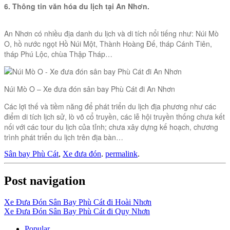
6. Thông tin văn hóa du lịch tại An Nhơn.
An Nhơn có nhiều địa danh du lịch và di tích nổi tiếng như: Núi Mò
O, hồ nước ngọt Hồ Núi Một, Thành Hoàng Đế, tháp Cánh Tiên,
tháp Phú Lộc, chùa Thập Tháp…
Núi Mò O – Xe đưa đón sân bay Phù Cát đi An Nhơn
Các lợi thế và tiềm năng để phát triển du lịch địa phương như các
điểm di tích lịch sử, lò võ cổ truyền, các lễ hội truyền thống chưa kết
nối với các tour du lịch của tỉnh; chưa xây dựng kế hoạch, chương
trình phát triển du lịch trên địa bàn…
Sân bay Phù Cát
,
Xe đưa đón
.
permalink
.
Post navigation
Xe Đưa Đón Sân Bay Phù Cát đi Hoài Nhơn
Xe Đưa Đón Sân Bay Phù Cát đi Quy Nhơn
Popular