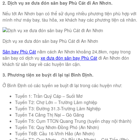
2. Dịch vụ xe đưa đón sân bay Phù Cát đi An Nhơn.
Nếu tới An Nhơn bạn có thể sử dụng nhiều phương tiện phù hợp với
mình như máy bay, tàu hỏa, xe khách hay các phương tiện cá nhân.
Dịch vụ xe đưa đón sân bay Phù Cát đi An Nhơn
Sân bay Phù Cát
nằm cách An Nhơn khoảng 24,8km, ngay trong
sân bay có dịch vụ
xe đưa đón sân bay Phù Cát
đi An Nhơn đón
khách từ sân bay về các huyện lân cận.
3. Phương tiện xe buýt đi lại tại Bình Định.
Ở Bình Định có các tuyến xe buýt đi lại trong các huyện như:
Tuyến 1: Trần Quý Cáp – Suối Mơ
Tuyến T2: Chợ Lớn – Trường Lâm nghiệp
Tuyến T3: Đường 31.3-Trường Lâm Nghiệp
Tuyến T4 Cảng Thị Nại – Gò Găng
Tuyến T5: Cụm TTCN Quang Trung (tuyến chạy nội thành)
Tuyến T6: Quy Nhơn-Đồng Phó (An Nhơn)
Tuyến T6B: Cầu 16-Vĩnh Hảo (An Nhơn)
Tuyến T7: Quy Nhơn – Gò Bồi (An Nhơn) – Cát Tiến (Phù