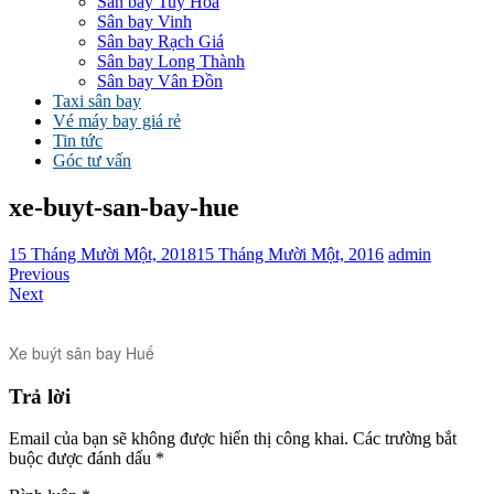
Sân bay Tuy Hòa
Sân bay Vinh
Sân bay Rạch Giá
Sân bay Long Thành
Sân bay Vân Đồn
Taxi sân bay
Vé máy bay giá rẻ
Tin tức
Góc tư vấn
xe-buyt-san-bay-hue
15 Tháng Mười Một, 2018
15 Tháng Mười Một, 2016
admin
Previous
Next
Xe buýt sân bay Huế
Trả lời
Email của bạn sẽ không được hiển thị công khai.
Các trường bắt
buộc được đánh dấu
*