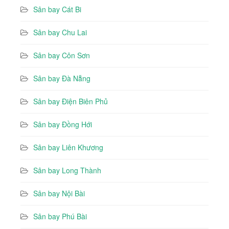
Sân bay Cát Bi
Sân bay Chu Lai
Sân bay Côn Sơn
Sân bay Đà Nẵng
Sân bay Điện Biên Phủ
Sân bay Đồng Hới
Sân bay Liên Khương
Sân bay Long Thành
Sân bay Nội Bài
Sân bay Phú Bài