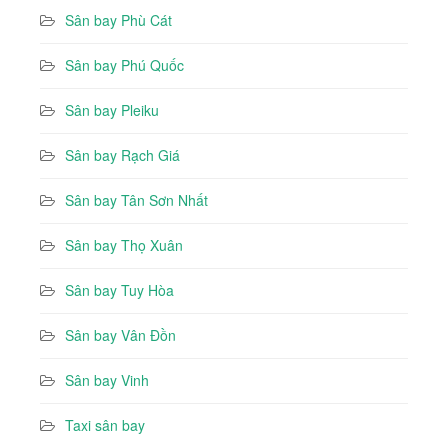
Sân bay Phù Cát
Sân bay Phú Quốc
Sân bay Pleiku
Sân bay Rạch Giá
Sân bay Tân Sơn Nhất
Sân bay Thọ Xuân
Sân bay Tuy Hòa
Sân bay Vân Đồn
Sân bay Vinh
Taxi sân bay