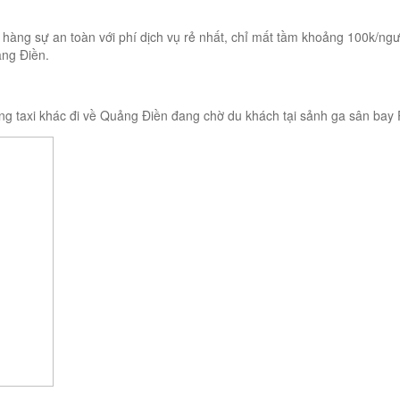
àng sự an toàn với phí dịch vụ rẻ nhất, chỉ mất tầm khoảng 100k/người
ảng Điền.
ng taxi khác đi về Quảng Điền đang chờ du khách tại sảnh ga sân bay Ph