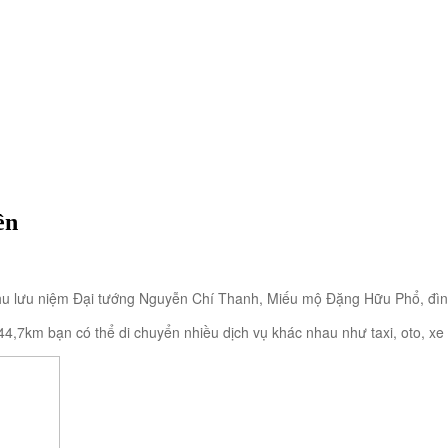
ền
: Khu lưu niệm Đại tướng Nguyễn Chí Thanh, Miếu mộ Đặng Hữu Phổ, đì
44,7km bạn có thể di chuyển nhiều dịch vụ khác nhau như taxi, oto, 