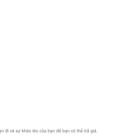
 đi và sự khéo léo của bạn để bạn có thể trả giá.