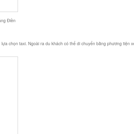
ảng Điền
 lựa chọn taxi. Ngoài ra du khách có thể di chuyển bằng phương tiện xe