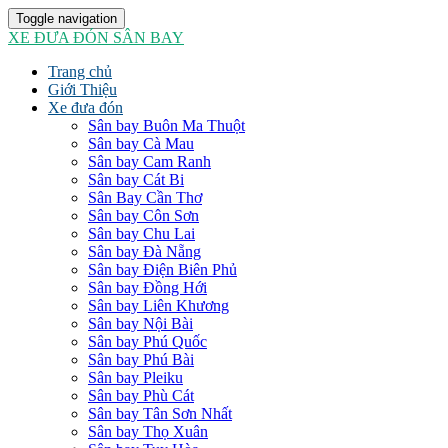
Toggle navigation
XE ĐƯA ĐÓN SÂN BAY
Trang chủ
Giới Thiệu
Xe đưa đón
Sân bay Buôn Ma Thuột
Sân bay Cà Mau
Sân bay Cam Ranh
Sân bay Cát Bi
Sân Bay Cần Thơ
Sân bay Côn Sơn
Sân bay Chu Lai
Sân bay Đà Nẵng
Sân bay Điện Biên Phủ
Sân bay Đồng Hới
Sân bay Liên Khương
Sân bay Nội Bài
Sân bay Phú Quốc
Sân bay Phú Bài
Sân bay Pleiku
Sân bay Phù Cát
Sân bay Tân Sơn Nhất
Sân bay Thọ Xuân