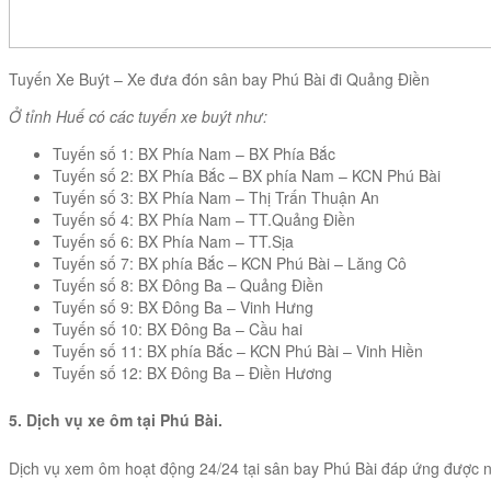
Tuyến Xe Buýt – Xe đưa đón sân bay Phú Bài đi Quảng Điền
Ở tỉnh Huế có các tuyến xe buýt như:
Tuyến số 1: BX Phía Nam – BX Phía Bắc
Tuyến số 2: BX Phía Bắc – BX phía Nam – KCN Phú Bài
Tuyến số 3: BX Phía Nam – Thị Trấn Thuận An
Tuyến số 4: BX Phía Nam – TT.Quảng Điền
Tuyến số 6: BX Phía Nam – TT.Sịa
Tuyến số 7: BX phía Bắc – KCN Phú Bài – Lăng Cô
Tuyến số 8: BX Đông Ba – Quảng Điền
Tuyến số 9: BX Đông Ba – Vinh Hưng
Tuyến số 10: BX Đông Ba – Cầu hai
Tuyến số 11: BX phía Bắc – KCN Phú Bài – Vinh Hiền
Tuyến số 12: BX Đông Ba – Điền Hương
5. Dịch vụ xe ôm tại Phú Bài.
Dịch vụ xem ôm hoạt động 24/24 tại sân bay Phú Bài đáp ứng được nhu