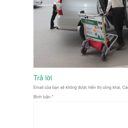
Trả lời
Email của bạn sẽ không được hiển thị công khai.
Cá
Bình luận
*