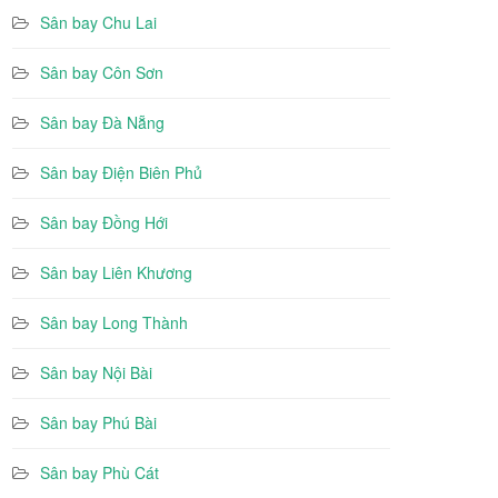
Sân bay Chu Lai
Sân bay Côn Sơn
Sân bay Đà Nẵng
Sân bay Điện Biên Phủ
Sân bay Đồng Hới
Sân bay Liên Khương
Sân bay Long Thành
Sân bay Nội Bài
Sân bay Phú Bài
Sân bay Phù Cát