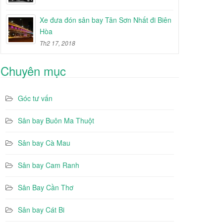
Xe đưa đón sân bay Tân Sơn Nhất đi Biên
Hòa
Th2 17, 2018
Chuyên mục
Góc tư vấn
Sân bay Buôn Ma Thuột
Sân bay Cà Mau
Sân bay Cam Ranh
Sân Bay Cần Thơ
Sân bay Cát Bi