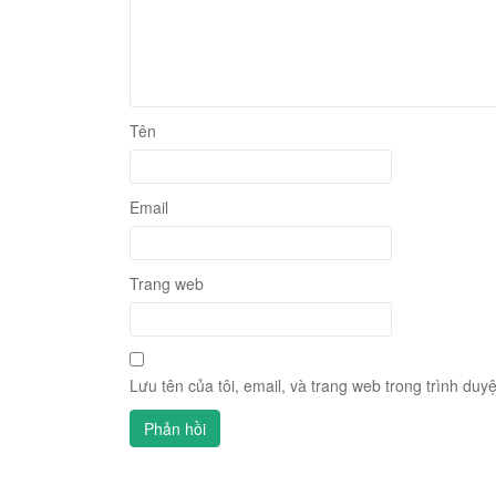
Tên
Email
Trang web
Lưu tên của tôi, email, và trang web trong trình duyệ