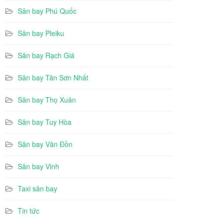
Sân bay Phú Quốc
Sân bay Pleiku
Sân bay Rạch Giá
Sân bay Tân Sơn Nhất
Sân bay Thọ Xuân
Sân bay Tuy Hòa
Sân bay Vân Đồn
Sân bay Vinh
Taxi sân bay
Tin tức