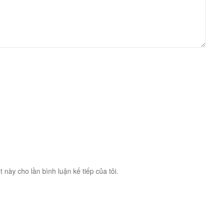
t này cho lần bình luận kế tiếp của tôi.